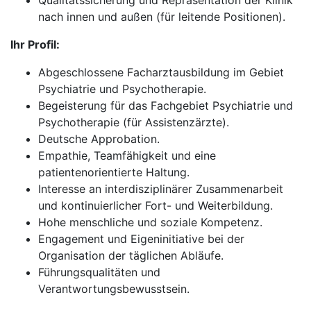
Qualitätssicherung und Repräsentation der Klinik
nach innen und außen (für leitende Positionen).
Ihr Profil:
Abgeschlossene Facharztausbildung im Gebiet
Psychiatrie und Psychotherapie.
Begeisterung für das Fachgebiet Psychiatrie und
Psychotherapie (für Assistenzärzte).
Deutsche Approbation.
Empathie, Teamfähigkeit und eine
patientenorientierte Haltung.
Interesse an interdisziplinärer Zusammenarbeit
und kontinuierlicher Fort- und Weiterbildung.
Hohe menschliche und soziale Kompetenz.
Engagement und Eigeninitiative bei der
Organisation der täglichen Abläufe.
Führungsqualitäten und
Verantwortungsbewusstsein.