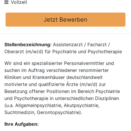
Vollzeit
Jetzt Bewerben
Stellenbezeichnung:
Assistenzarzt / Facharzt /
Oberarzt (m/w/d) für Psychiatrie und Psychotherapie
Wir sind ein spezialisierter Personalvermittler und
suchen im Auftrag verschiedener renommierter
Kliniken und Krankenhäuser deutschlandweit
motivierte und qualifizierte Ärzte (m/w/d) zur
Besetzung offener Positionen im Bereich Psychiatrie
und Psychotherapie in unterschiedlichen Disziplinen
(u.a. Allgemeinpsychiatrie, Akutpsychiatrie,
Suchtmedizin, Gerontopsychiatrie).
Ihre Aufgaben: