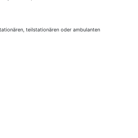
tionären, teilstationären oder ambulanten