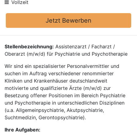
Vollzeit
Jetzt Bewerben
Stellenbezeichnung:
Assistenzarzt / Facharzt /
Oberarzt (m/w/d) für Psychiatrie und Psychotherapie
Wir sind ein spezialisierter Personalvermittler und
suchen im Auftrag verschiedener renommierter
Kliniken und Krankenhäuser deutschlandweit
motivierte und qualifizierte Ärzte (m/w/d) zur
Besetzung offener Positionen im Bereich Psychiatrie
und Psychotherapie in unterschiedlichen Disziplinen
(u.a. Allgemeinpsychiatrie, Akutpsychiatrie,
Suchtmedizin, Gerontopsychiatrie).
Ihre Aufgaben: