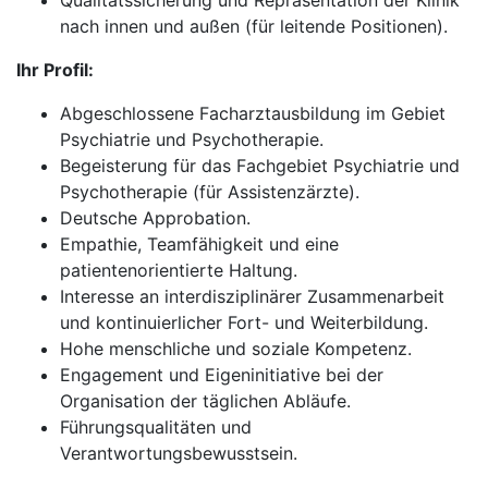
Qualitätssicherung und Repräsentation der Klinik
nach innen und außen (für leitende Positionen).
Ihr Profil:
Abgeschlossene Facharztausbildung im Gebiet
Psychiatrie und Psychotherapie.
Begeisterung für das Fachgebiet Psychiatrie und
Psychotherapie (für Assistenzärzte).
Deutsche Approbation.
Empathie, Teamfähigkeit und eine
patientenorientierte Haltung.
Interesse an interdisziplinärer Zusammenarbeit
und kontinuierlicher Fort- und Weiterbildung.
Hohe menschliche und soziale Kompetenz.
Engagement und Eigeninitiative bei der
Organisation der täglichen Abläufe.
Führungsqualitäten und
Verantwortungsbewusstsein.