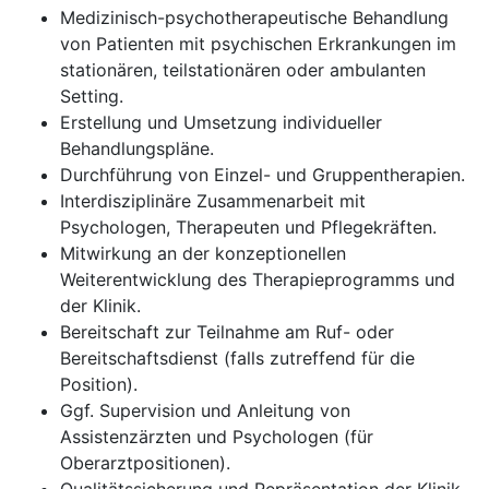
Medizinisch-psychotherapeutische Behandlung
von Patienten mit psychischen Erkrankungen im
stationären, teilstationären oder ambulanten
Setting.
Erstellung und Umsetzung individueller
Behandlungspläne.
Durchführung von Einzel- und Gruppentherapien.
Interdisziplinäre Zusammenarbeit mit
Psychologen, Therapeuten und Pflegekräften.
Mitwirkung an der konzeptionellen
Weiterentwicklung des Therapieprogramms und
der Klinik.
Bereitschaft zur Teilnahme am Ruf- oder
Bereitschaftsdienst (falls zutreffend für die
Position).
Ggf. Supervision und Anleitung von
Assistenzärzten und Psychologen (für
Oberarztpositionen).