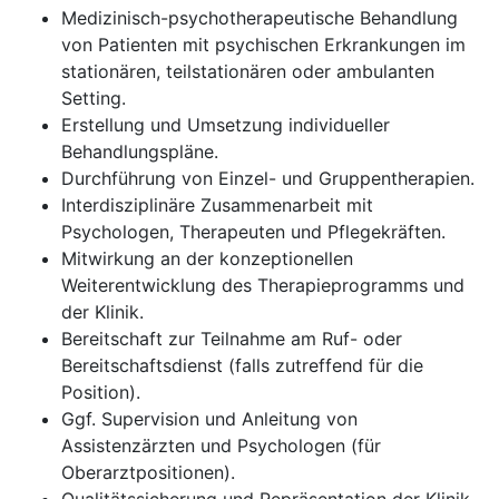
Medizinisch-psychotherapeutische Behandlung
von Patienten mit psychischen Erkrankungen im
stationären, teilstationären oder ambulanten
Setting.
Erstellung und Umsetzung individueller
Behandlungspläne.
Durchführung von Einzel- und Gruppentherapien.
Interdisziplinäre Zusammenarbeit mit
Psychologen, Therapeuten und Pflegekräften.
Mitwirkung an der konzeptionellen
Weiterentwicklung des Therapieprogramms und
der Klinik.
Bereitschaft zur Teilnahme am Ruf- oder
Bereitschaftsdienst (falls zutreffend für die
Position).
Ggf. Supervision und Anleitung von
Assistenzärzten und Psychologen (für
Oberarztpositionen).