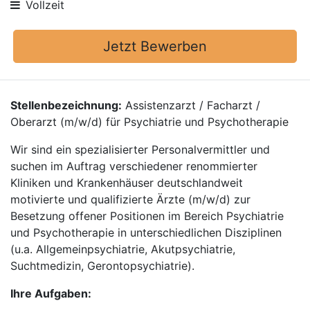
Vollzeit
Jetzt Bewerben
Stellenbezeichnung:
Assistenzarzt / Facharzt /
Oberarzt (m/w/d) für Psychiatrie und Psychotherapie
Wir sind ein spezialisierter Personalvermittler und
suchen im Auftrag verschiedener renommierter
Kliniken und Krankenhäuser deutschlandweit
motivierte und qualifizierte Ärzte (m/w/d) zur
Besetzung offener Positionen im Bereich Psychiatrie
und Psychotherapie in unterschiedlichen Disziplinen
(u.a. Allgemeinpsychiatrie, Akutpsychiatrie,
Suchtmedizin, Gerontopsychiatrie).
Ihre Aufgaben: