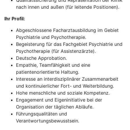
Qualitätssicherung und Repräsentation der Klinik
nach innen und außen (für leitende Positionen).
Ihr Profil:
Abgeschlossene Facharztausbildung im Gebiet
Psychiatrie und Psychotherapie.
Begeisterung für das Fachgebiet Psychiatrie und
Psychotherapie (für Assistenzärzte).
Deutsche Approbation.
Empathie, Teamfähigkeit und eine
patientenorientierte Haltung.
Interesse an interdisziplinärer Zusammenarbeit
und kontinuierlicher Fort- und Weiterbildung.
Hohe menschliche und soziale Kompetenz.
Engagement und Eigeninitiative bei der
Organisation der täglichen Abläufe.
Führungsqualitäten und
Verantwortungsbewusstsein.