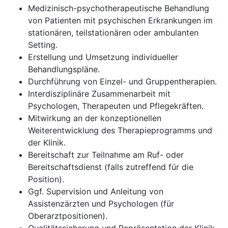
Medizinisch-psychotherapeutische Behandlung
von Patienten mit psychischen Erkrankungen im
stationären, teilstationären oder ambulanten
Setting.
Erstellung und Umsetzung individueller
Behandlungspläne.
Durchführung von Einzel- und Gruppentherapien.
Interdisziplinäre Zusammenarbeit mit
Psychologen, Therapeuten und Pflegekräften.
Mitwirkung an der konzeptionellen
Weiterentwicklung des Therapieprogramms und
der Klinik.
Bereitschaft zur Teilnahme am Ruf- oder
Bereitschaftsdienst (falls zutreffend für die
Position).
Ggf. Supervision und Anleitung von
Assistenzärzten und Psychologen (für
Oberarztpositionen).