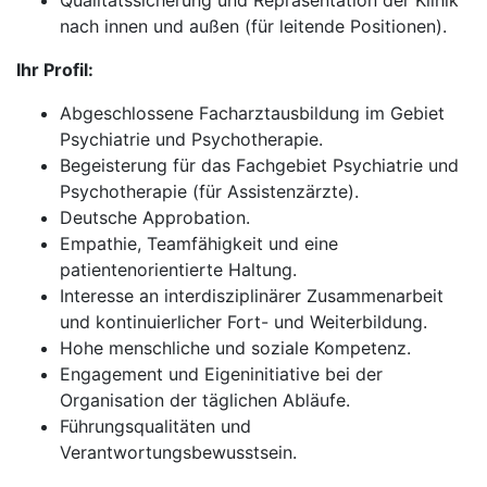
Qualitätssicherung und Repräsentation der Klinik
nach innen und außen (für leitende Positionen).
Ihr Profil:
Abgeschlossene Facharztausbildung im Gebiet
Psychiatrie und Psychotherapie.
Begeisterung für das Fachgebiet Psychiatrie und
Psychotherapie (für Assistenzärzte).
Deutsche Approbation.
Empathie, Teamfähigkeit und eine
patientenorientierte Haltung.
Interesse an interdisziplinärer Zusammenarbeit
und kontinuierlicher Fort- und Weiterbildung.
Hohe menschliche und soziale Kompetenz.
Engagement und Eigeninitiative bei der
Organisation der täglichen Abläufe.
Führungsqualitäten und
Verantwortungsbewusstsein.