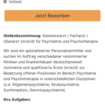
Vollzeit
Jetzt Bewerben
Stellenbezeichnung:
Assistenzarzt / Facharzt /
Oberarzt (m/w/d) für Psychiatrie und Psychotherapie
Wir sind ein spezialisierter Personalvermittler und
suchen im Auftrag verschiedener renommierter
Kliniken und Krankenhäuser deutschlandweit
motivierte und qualifizierte Ärzte (m/w/d) zur
Besetzung offener Positionen im Bereich Psychiatrie
und Psychotherapie in unterschiedlichen Disziplinen
(u.a. Allgemeinpsychiatrie, Akutpsychiatrie,
Suchtmedizin, Gerontopsychiatrie).
Ihre Aufgaben: