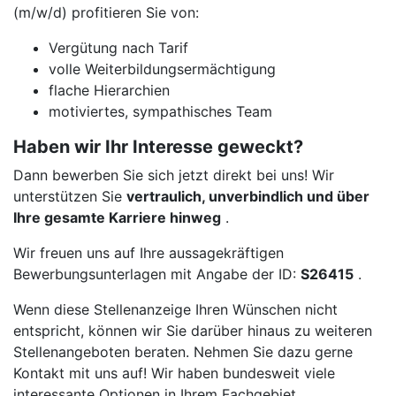
(m/w/d) profitieren Sie von:
Vergütung nach Tarif
volle Weiterbildungsermächtigung
flache Hierarchien
motiviertes, sympathisches Team
Haben wir Ihr Interesse geweckt?
Dann bewerben Sie sich jetzt direkt bei uns! Wir
unterstützen Sie
vertraulich, unverbindlich und über
Ihre gesamte Karriere hinweg
.
Wir freuen uns auf Ihre aussagekräftigen
Bewerbungsunterlagen mit Angabe der ID:
S26415
.
Wenn diese Stellenanzeige Ihren Wünschen nicht
entspricht, können wir Sie darüber hinaus zu weiteren
Stellenangeboten beraten. Nehmen Sie dazu gerne
Kontakt mit uns auf! Wir haben bundesweit viele
interessante Optionen in Ihrem Fachgebiet.