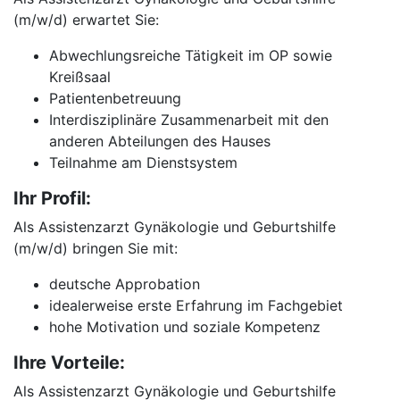
(m/w/d) erwartet Sie:
Abwechlungsreiche Tätigkeit im OP sowie
Kreißsaal
Patientenbetreuung
Interdisziplinäre Zusammenarbeit mit den
anderen Abteilungen des Hauses
Teilnahme am Dienstsystem
Ihr Profil:
Als Assistenzarzt Gynäkologie und Geburtshilfe
(m/w/d) bringen Sie mit:
deutsche Approbation
idealerweise erste Erfahrung im Fachgebiet
hohe Motivation und soziale Kompetenz
Ihre Vorteile:
Als Assistenzarzt Gynäkologie und Geburtshilfe