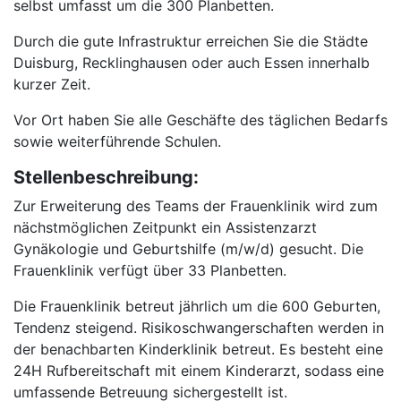
selbst umfasst um die 300 Planbetten.
Durch die gute Infrastruktur erreichen Sie die Städte
Duisburg, Recklinghausen oder auch Essen innerhalb
kurzer Zeit.
Vor Ort haben Sie alle Geschäfte des täglichen Bedarfs
sowie weiterführende Schulen.
Stellenbeschreibung:
Zur Erweiterung des Teams der Frauenklinik wird zum
nächstmöglichen Zeitpunkt ein Assistenzarzt
Gynäkologie und Geburtshilfe (m/w/d) gesucht. Die
Frauenklinik verfügt über 33 Planbetten.
Die Frauenklinik betreut jährlich um die 600 Geburten,
Tendenz steigend. Risikoschwangerschaften werden in
der benachbarten Kinderklinik betreut. Es besteht eine
24H Rufbereitschaft mit einem Kinderarzt, sodass eine
umfassende Betreuung sichergestellt ist.