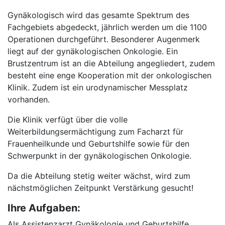
Gynäkologisch wird das gesamte Spektrum des
Fachgebiets abgedeckt, jährlich werden um die 1100
Operationen durchgeführt. Besonderer Augenmerk
liegt auf der gynäkologischen Onkologie. Ein
Brustzentrum ist an die Abteilung angegliedert, zudem
besteht eine enge Kooperation mit der onkologischen
Klinik. Zudem ist ein urodynamischer Messplatz
vorhanden.
Die Klinik verfügt über die volle
Weiterbildungsermächtigung zum Facharzt für
Frauenheilkunde und Geburtshilfe sowie für den
Schwerpunkt in der gynäkologischen Onkologie.
Da die Abteilung stetig weiter wächst, wird zum
nächstmöglichen Zeitpunkt Verstärkung gesucht!
Ihre Aufgaben:
Als Assistenzarzt Gynäkologie und Geburtshilfe