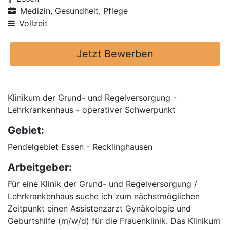
Medizin, Gesundheit, Pflege
Vollzeit
Jetzt Bewerben
Klinikum der Grund- und Regelversorgung -
Lehrkrankenhaus - operativer Schwerpunkt
Gebiet:
Pendelgebiet Essen - Recklinghausen
Arbeitgeber:
Für eine Klinik der Grund- und Regelversorgung /
Lehrkrankenhaus suche ich zum nächstmöglichen
Zeitpunkt einen Assistenzarzt Gynäkologie und
Geburtshilfe (m/w/d) für die Frauenklinik. Das Klinikum