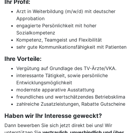
Ihr Profil:
Arzt in Weiterbildung (m/w/d) mit deutscher
Approbation
engagierte Persönlichkeit mit hoher
Sozialkompetenz
Kompetenz, Teamgeist und Flexibilität
sehr gute Kommunikationsfähigkeit mit Patienten
Ihre Vorteile:
Vergütung auf Grundlage des TV-Ärzte/VKA.
interessante Tätigkeit, sowie persönliche
Entwicklungsmöglichkeit
modernste apparative Ausstattung
freundliches und wertschätzendes Betriebsklima
zahlreiche Zusatzleistungen, Rabatte Gutscheine
Haben wir Ihr Interesse geweckt?
Dann bewerben Sie sich jetzt direkt bei uns! Wir
unterstützen Sie
vertraulich, unverbindlich und über