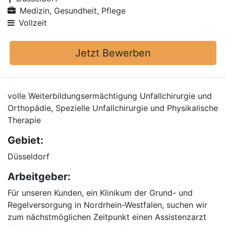
Medizin, Gesundheit, Pflege
Vollzeit
Jetzt Bewerben
volle Weiterbildungsermächtigung Unfallchirurgie und
Orthopädie, Spezielle Unfallchirurgie und Physikalische
Therapie
Gebiet:
Düsseldorf
Arbeitgeber:
Für unseren Kunden, ein Klinikum der Grund- und
Regelversorgung in Nordrhein-Westfalen, suchen wir
zum nächstmöglichen Zeitpunkt einen Assistenzarzt