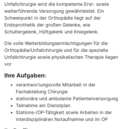
Unfallchirurgie wird die kompetente Erst- sowie
weiterführende Versorgung gewährleistet. Ein
Schwerpunkt in der Orthopädie liegt auf der
Endoprothetik der großen Gelenke, wie
Schultergelenk, Hüftgelenk und Kniegelenk.
Die volle Weiterbildungsermächtigungen für die
Orthopädie/Unfallchirurgie und für die spezielle
Unfallchirurgie sowie physikalischen Therapie liegen
vor
Ihre Aufgaben:
verantwortungsvolle Mitarbeit in der
Fachabteilung Chirurgie
stationäre und ambulante Patientenversorgung
Teilnahme am Dienstplan
Stations-/OP-Tätigkeit sowie Arbeiten in der
inter­diszipli­nären Not­aufnahme und im OP