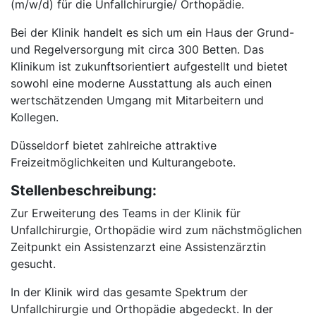
(m/w/d) für die Unfallchirurgie/ Orthopädie.
Bei der Klinik handelt es sich um ein Haus der Grund-
und Regelversorgung mit circa 300 Betten. Das
Klinikum ist zukunftsorientiert aufgestellt und bietet
sowohl eine moderne Ausstattung als auch einen
wertschätzenden Umgang mit Mitarbeitern und
Kollegen.
Düsseldorf bietet zahlreiche attraktive
Freizeitmöglichkeiten und Kulturangebote.
Stellenbeschreibung:
Zur Erweiterung des Teams in der Klinik für
Unfallchirurgie, Orthopädie wird zum nächstmöglichen
Zeitpunkt ein Assistenzarzt eine Assistenzärztin
gesucht.
In der Klinik wird das gesamte Spektrum der
Unfallchirurgie und Orthopädie abgedeckt. In der