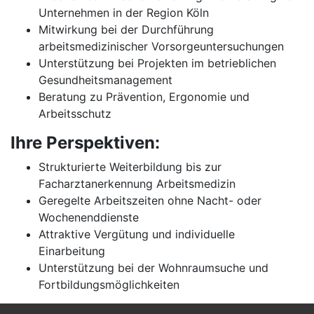
Unternehmen in der Region Köln
Mitwirkung bei der Durchführung
arbeitsmedizinischer Vorsorgeuntersuchungen
Unterstützung bei Projekten im betrieblichen
Gesundheitsmanagement
Beratung zu Prävention, Ergonomie und
Arbeitsschutz
Ihre Perspektiven:
Strukturierte Weiterbildung bis zur
Facharztanerkennung Arbeitsmedizin
Geregelte Arbeitszeiten ohne Nacht- oder
Wochenenddienste
Attraktive Vergütung und individuelle
Einarbeitung
Unterstützung bei der Wohnraumsuche und
Fortbildungsmöglichkeiten