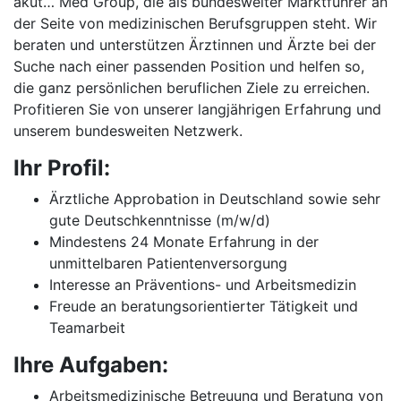
akut… Med Group, die als bundesweiter Marktführer an
der Seite von medizinischen Berufsgruppen steht. Wir
beraten und unterstützen Ärztinnen und Ärzte bei der
Suche nach einer passenden Position und helfen so,
die ganz persönlichen beruflichen Ziele zu erreichen.
Profitieren Sie von unserer langjährigen Erfahrung und
unserem bundesweiten Netzwerk.
Ihr Profil:
Ärztliche Approbation in Deutschland sowie sehr
gute Deutschkenntnisse (m/w/d)
Mindestens 24 Monate Erfahrung in der
unmittelbaren Patientenversorgung
Interesse an Präventions- und Arbeitsmedizin
Freude an beratungsorientierter Tätigkeit und
Teamarbeit
Ihre Aufgaben:
Arbeitsmedizinische Betreuung und Beratung von