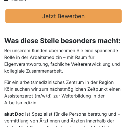
Jetzt Bewerben
Was diese Stelle besonders macht:
Bei unserem Kunden übernehmen Sie eine spannende
Rolle in der Arbeitsmedizin – mit Raum für
Eigenverantwortung, fachliche Weiterentwicklung und
kollegiale Zusammenarbeit.
Für ein arbeitsmedizinisches Zentrum in der Region
Köln suchen wir zum nächstmöglichen Zeitpunkt einen
Assistenzarzt (m/w/d) zur Weiterbildung in der
Arbeitsmedizin.
akut Doc
ist Spezialist für die Personalberatung und –
vermittlung von Ärztinnen und Ärzten innerhalb der