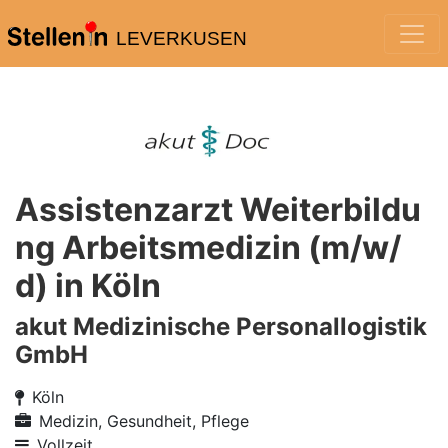
LEVERKUSEN
Assistenzarzt Weiterbildu
ng Arbeitsmedizin (m/w/
d) in Köln
akut Medizinische Personallogistik
GmbH
Köln
Medizin, Gesundheit, Pflege
Vollzeit