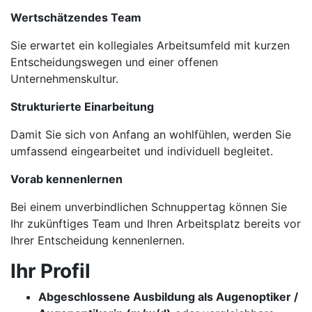
Wertschätzendes Team
Sie erwartet ein kollegiales Arbeitsumfeld mit kurzen
Entscheidungswegen und einer offenen
Unternehmenskultur.
Strukturierte Einarbeitung
Damit Sie sich von Anfang an wohlfühlen, werden Sie
umfassend eingearbeitet und individuell begleitet.
Vorab kennenlernen
Bei einem unverbindlichen Schnuppertag können Sie
Ihr zukünftiges Team und Ihren Arbeitsplatz bereits vor
Ihrer Entscheidung kennenlernen.
Ihr Profil
Abgeschlossene Ausbildung als Augenoptiker /