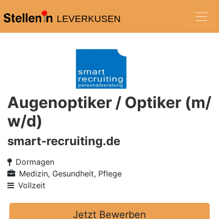
LEVERKUSEN
Augenoptiker / Optiker (m/
w/d)
smart-recruiting.de
Dormagen
Medizin, Gesundheit, Pflege
Vollzeit
Jetzt Bewerben