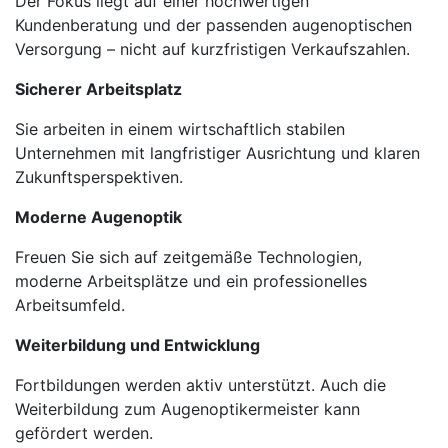
Der Fokus liegt auf einer hochwertigen
Kundenberatung und der passenden augenoptischen
Versorgung – nicht auf kurzfristigen Verkaufszahlen.
Sicherer Arbeitsplatz
Sie arbeiten in einem wirtschaftlich stabilen
Unternehmen mit langfristiger Ausrichtung und klaren
Zukunftsperspektiven.
Moderne Augenoptik
Freuen Sie sich auf zeitgemäße Technologien,
moderne Arbeitsplätze und ein professionelles
Arbeitsumfeld.
Weiterbildung und Entwicklung
Fortbildungen werden aktiv unterstützt. Auch die
Weiterbildung zum Augenoptikermeister kann
gefördert werden.