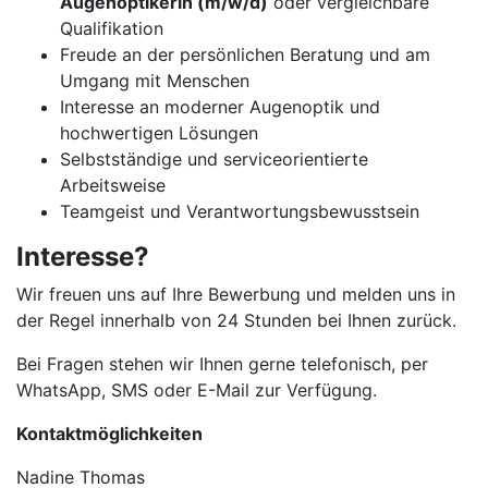
Augenoptikerin (m/w/d)
oder vergleichbare
Qualifikation
Freude an der persönlichen Beratung und am
Umgang mit Menschen
Interesse an moderner Augenoptik und
hochwertigen Lösungen
Selbstständige und serviceorientierte
Arbeitsweise
Teamgeist und Verantwortungsbewusstsein
Interesse?
Wir freuen uns auf Ihre Bewerbung und melden uns in
der Regel innerhalb von 24 Stunden bei Ihnen zurück.
Bei Fragen stehen wir Ihnen gerne telefonisch, per
WhatsApp, SMS oder E-Mail zur Verfügung.
Kontaktmöglichkeiten
Nadine Thomas