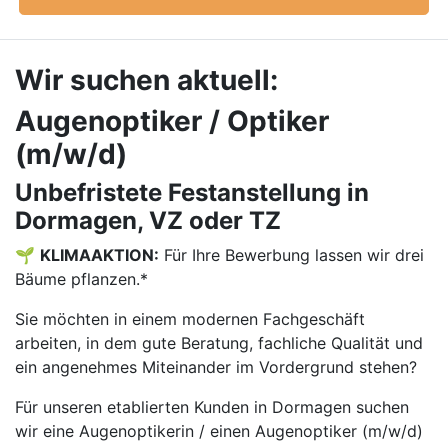
Wir suchen aktuell:
Augenoptiker / Optiker
(m/w/d)
Unbefristete Festanstellung in
Dormagen, VZ oder TZ
🌱
KLIMAAKTION:
Für Ihre Bewerbung lassen wir drei
Bäume pflanzen.*
Sie möchten in einem modernen Fachgeschäft
arbeiten, in dem gute Beratung, fachliche Qualität und
ein angenehmes Miteinander im Vordergrund stehen?
Für unseren etablierten Kunden in Dormagen suchen
wir eine Augenoptikerin / einen Augenoptiker (m/w/d)