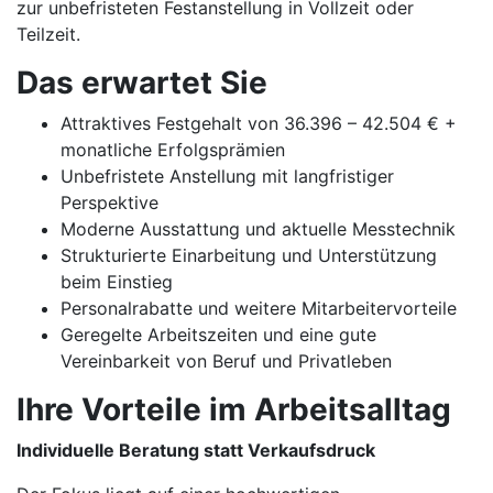
zur unbefristeten Festanstellung in Vollzeit oder
Teilzeit.
Das erwartet Sie
Attraktives Festgehalt von 36.396 – 42.504 € +
monatliche Erfolgsprämien
Unbefristete Anstellung mit langfristiger
Perspektive
Moderne Ausstattung und aktuelle Messtechnik
Strukturierte Einarbeitung und Unterstützung
beim Einstieg
Personalrabatte und weitere Mitarbeitervorteile
Geregelte Arbeitszeiten und eine gute
Vereinbarkeit von Beruf und Privatleben
Ihre Vorteile im Arbeitsalltag
Individuelle Beratung statt Verkaufsdruck