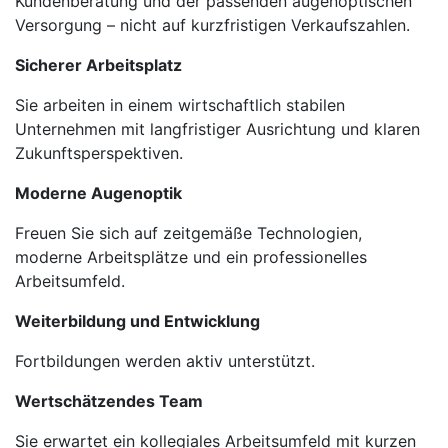
Kundenberatung und der passenden augenoptischen
Versorgung – nicht auf kurzfristigen Verkaufszahlen.
Sicherer Arbeitsplatz
Sie arbeiten in einem wirtschaftlich stabilen
Unternehmen mit langfristiger Ausrichtung und klaren
Zukunftsperspektiven.
Moderne Augenoptik
Freuen Sie sich auf zeitgemäße Technologien,
moderne Arbeitsplätze und ein professionelles
Arbeitsumfeld.
Weiterbildung und Entwicklung
Fortbildungen werden aktiv unterstützt.
Wertschätzendes Team
Sie erwartet ein kollegiales Arbeitsumfeld mit kurzen