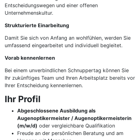
Entscheidungswegen und einer offenen
Unternehmenskultur.
Strukturierte Einarbeitung
Damit Sie sich von Anfang an wohlfühlen, werden Sie
umfassend eingearbeitet und individuell begleitet.
Vorab kennenlernen
Bei einem unverbindlichen Schnuppertag können Sie
Ihr zukünftiges Team und Ihren Arbeitsplatz bereits vor
Ihrer Entscheidung kennenlernen.
Ihr Profil
Abgeschlossene Ausbildung als
Augenoptikermeister / Augenoptikermeisterin
(m/w/d)
oder vergleichbare Qualifikation
Freude an der persönlichen Beratung und am