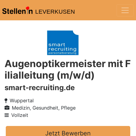
LEVERKUSEN
Augenoptikermeister mit F
ilialleitung (m/w/d)
smart-recruiting.de
Wuppertal
Medizin, Gesundheit, Pflege
Vollzeit
Jetzt Bewerben