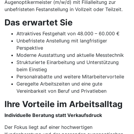
Augenoptikermeister (m/w/d) mit Filialleitung zur
unbefristeten Festanstellung in Vollzeit oder Teilzeit.
Das erwartet Sie
Attraktives Festgehalt von 48.000 – 60.000 €
Unbefristete Anstellung mit langfristiger
Perspektive
Moderne Ausstattung und aktuelle Messtechnik
Strukturierte Einarbeitung und Unterstützung
beim Einstieg
Personalrabatte und weitere Mitarbeitervorteile
Geregelte Arbeitszeiten und eine gute
Vereinbarkeit von Beruf und Privatleben
Ihre Vorteile im Arbeitsalltag
Individuelle Beratung statt Verkaufsdruck
Der Fokus liegt auf einer hochwertigen