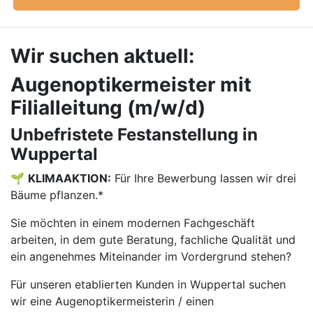
Wir suchen aktuell:
Augenoptikermeister mit
Filialleitung (m/w/d)
Unbefristete Festanstellung in
Wuppertal
🌱
KLIMAAKTION:
Für Ihre Bewerbung lassen wir drei
Bäume pflanzen.*
Sie möchten in einem modernen Fachgeschäft
arbeiten, in dem gute Beratung, fachliche Qualität und
ein angenehmes Miteinander im Vordergrund stehen?
Für unseren etablierten Kunden in Wuppertal suchen
wir eine Augenoptikermeisterin / einen