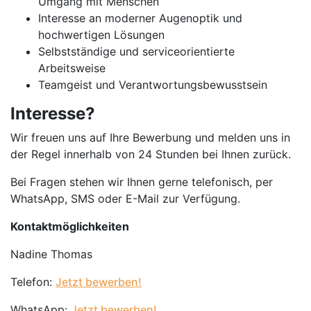
Umgang mit Menschen
Interesse an moderner Augenoptik und
hochwertigen Lösungen
Selbstständige und serviceorientierte
Arbeitsweise
Teamgeist und Verantwortungsbewusstsein
Interesse?
Wir freuen uns auf Ihre Bewerbung und melden uns in
der Regel innerhalb von 24 Stunden bei Ihnen zurück.
Bei Fragen stehen wir Ihnen gerne telefonisch, per
WhatsApp, SMS oder E-Mail zur Verfügung.
Kontaktmöglichkeiten
Nadine Thomas
Telefon:
Jetzt bewerben!
WhatsApp:
Jetzt bewerben!