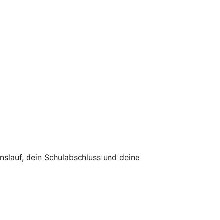
slauf, dein Schulabschluss und deine