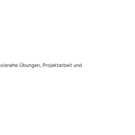
raxisnahe Übungen, Projektarbeit und