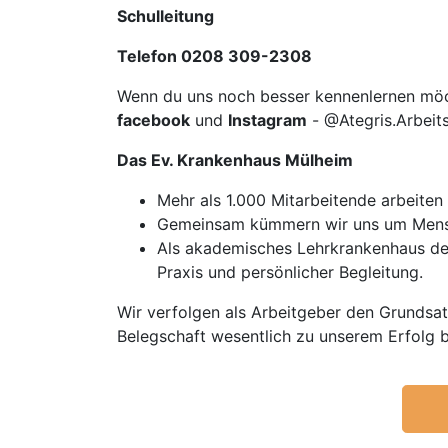
Schulleitung
Telefon 0208 309-2308
Wenn du uns noch besser kennenlernen mö
facebook
und
Instagram
- @Ategris.Arbeit
Das Ev. Krankenhaus Mülheim
Mehr als 1.000 Mitarbeitende arbeiten
Gemeinsam kümmern wir uns um Mensc
Als akademisches Lehrkrankenhaus der
Praxis und persönlicher Begleitung.
Wir verfolgen als Arbeitgeber den Grundsat
Belegschaft wesentlich zu unserem Erfolg b