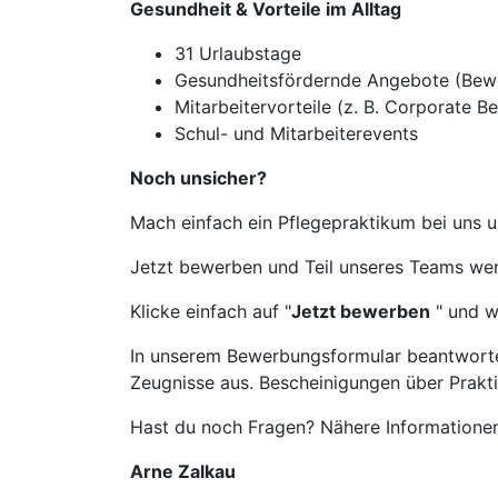
Gesundheit & Vorteile im Alltag
31 Urlaubstage
Gesundheitsfördernde Angebote (Bew
Mitarbeitervorteile (z. B. Corporate Be
Schul- und Mitarbeiterevents
Noch unsicher?
Mach einfach ein Pflegepraktikum bei uns u
Jetzt bewerben und Teil unseres Teams we
Klicke einfach auf "
Jetzt bewerben
" und w
In unserem Bewerbungsformular beantwortes
Zeugnisse aus. Bescheinigungen über Prakt
Hast du noch Fragen? Nähere Informationen
Arne Zalkau