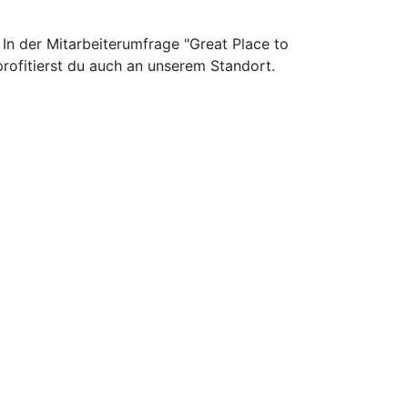
In der Mitarbeiterumfrage "Great Place to
ofitierst du auch an unserem Standort.