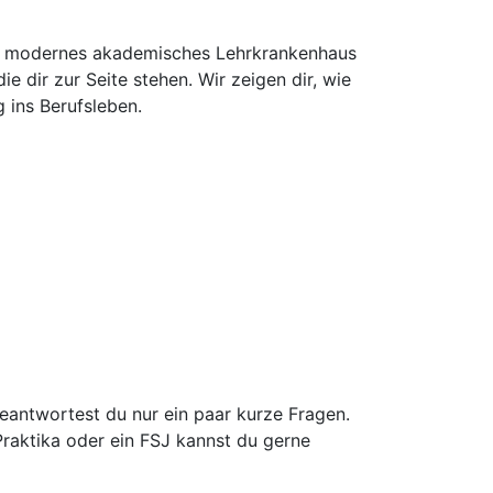
ein modernes akademisches Lehrkrankenhaus
e dir zur Seite stehen. Wir zeigen dir, wie
g ins Berufsleben.
antwortest du nur ein paar kurze Fragen.
raktika oder ein FSJ kannst du gerne