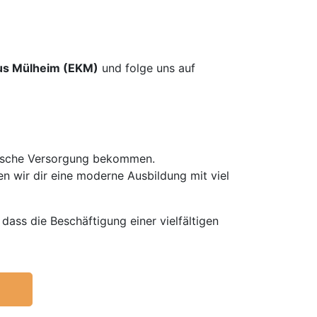
us Mülheim (EKM)
und folge uns auf
nische Versorgung bekommen.
n wir dir eine moderne Ausbildung mit viel
dass die Beschäftigung einer vielfältigen