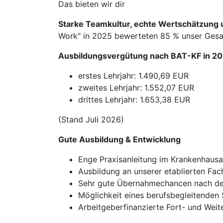
Das bieten wir dir
Starke Teamkultur, echte Wertschätzung u
Work" in 2025 bewerteten 85 % unser Gesam
Ausbildungsvergütung nach BAT-KF in 20
erstes Lehrjahr: 1.490,69 EUR
zweites Lehrjahr: 1.552,07 EUR
drittes Lehrjahr: 1.653,38 EUR
(Stand Juli 2026)
Gute Ausbildung & Entwicklung
Enge Praxisanleitung im Krankenhausa
Ausbildung an unserer etablierten Fac
Sehr gute Übernahmechancen nach de
Möglichkeit eines berufsbegleitenden 
Arbeitgeberfinanzierte Fort- und Wei