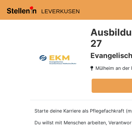
LEVERKUSEN
Ausbildun
27
Evangelisch
Mülheim an der 
Starte deine Karriere als Pflegefachkraft (m
Du willst mit Menschen arbeiten, Verantwo