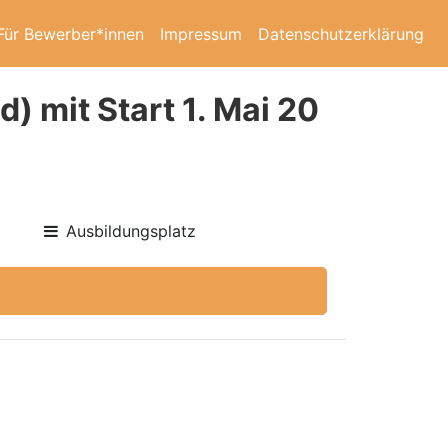
Für Bewerber*innen
Impressum
Datenschutzerklärung
) mit Start 1. Mai 20
Ausbildungsplatz