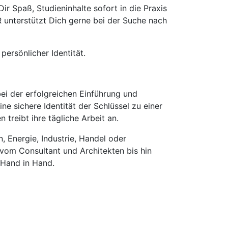
r Spaß, Studieninhalte sofort in die Praxis
 unterstützt Dich gerne bei der Suche nach
ersönlicher Identität.
ei der erfolgreichen Einführung und
e sichere Identität der Schlüssel zu einer
treibt ihre tägliche Arbeit an.
 Energie, Industrie, Handel oder
 vom Consultant und Architekten bis hin
 Hand in Hand.