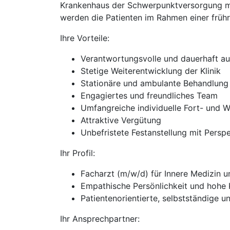
Krankenhaus der Schwerpunktversorgung mit 
werden die Patienten im Rahmen einer frühr
Ihre Vorteile:
Verantwortungsvolle und dauerhaft a
Stetige Weiterentwicklung der Klinik
Stationäre und ambulante Behandlung
Engagiertes und freundliches Team
Umfangreiche individuelle Fort- und W
Attraktive Vergütung
Unbefristete Festanstellung mit Persp
Ihr Profil:
Facharzt (m/w/d) für Innere Medizin u
Empathische Persönlichkeit und hohe
Patientenorientierte, selbstständige 
Ihr Ansprechpartner: