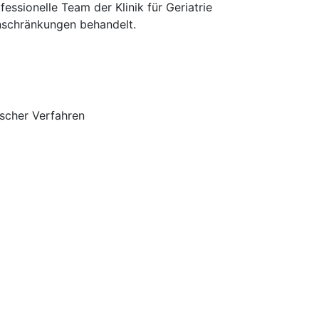
ssionelle Team der Klinik für Geriatrie
inschränkungen behandelt.
scher Verfahren