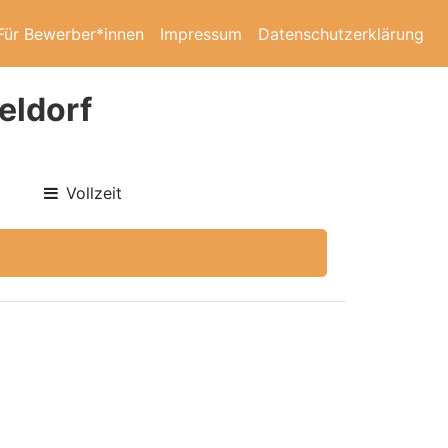
Für Bewerber*innen
Impressum
Datenschutzerklärung
eldorf
Vollzeit