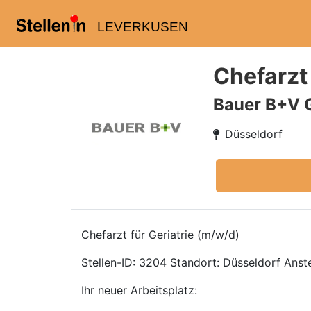
LEVERKUSEN
Chefarzt 
Bauer B+V 
Düsseldorf
Chefarzt für Geriatrie (m/w/d)
Stellen-ID: 3204 Standort: Düsseldorf Anstel
Ihr neuer Arbeitsplatz: