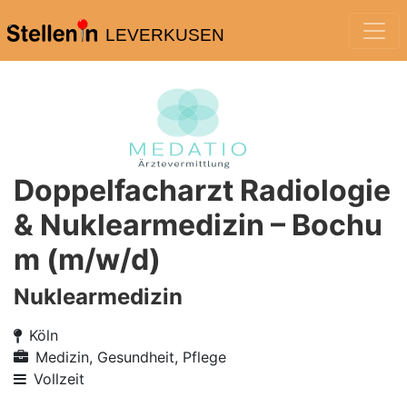
LEVERKUSEN
Doppelfacharzt Radiologie
& Nuklearmedizin – Bochu
m (m/w/d)
Nuklearmedizin
Köln
Medizin, Gesundheit, Pflege
Vollzeit