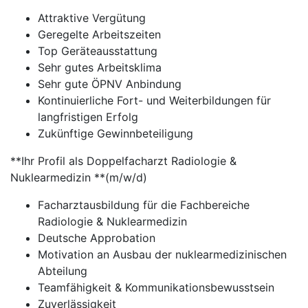
Attraktive Vergütung
Geregelte Arbeitszeiten
Top Geräteausstattung
Sehr gutes Arbeitsklima
Sehr gute ÖPNV Anbindung
Kontinuierliche Fort- und Weiterbildungen für
langfristigen Erfolg
Zukünftige Gewinnbeteiligung
**Ihr Profil als Doppelfacharzt Radiologie &
Nuklearmedizin **(m/w/d)
Facharztausbildung für die Fachbereiche
Radiologie & Nuklearmedizin
Deutsche Approbation
Motivation an Ausbau der nuklearmedizinischen
Abteilung
Teamfähigkeit & Kommunikationsbewusstsein
Zuverlässigkeit