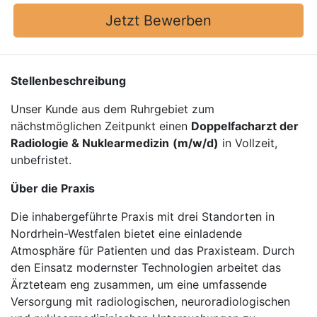
Jetzt Bewerben
Stellenbeschreibung
Unser Kunde aus dem Ruhrgebiet zum
nächstmöglichen Zeitpunkt einen
Doppelfacharzt der
Radiologie & Nuklearmedizin
(m/w/d)
in Vollzeit,
unbefristet.
Über die Praxis
Die inhabergeführte Praxis mit drei Standorten in
Nordrhein-Westfalen bietet eine einladende
Atmosphäre für Patienten und das Praxisteam. Durch
den Einsatz modernster Technologien arbeitet das
Ärzteteam eng zusammen, um eine umfassende
Versorgung mit radiologischen, neuroradiologischen