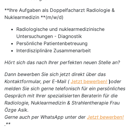
**Ihre Aufgaben als Doppelfacharzt Radiologie &
Nuklearmedizin **(m/w/d)
Radiologische und nuklearmedizinische
Untersuchungen - Diagnostik
Persönliche Patientenbetreuung
Interdisziplinäre Zusammenarbeit
Hört sich das nach Ihrer perfekten neuen Stelle an?
Dann bewerben Sie sich jetzt direkt über das
Kontaktformular, per E-Mail (
Jetzt bewerben!
)
oder
melden Sie sich gerne telefonisch für ein persönliches
Gespräch mit Ihrer spezialisierten Beraterin für die
Radiologie, Nuklearmedizin & Strahlentherapie Frau
Özge Asik.
Gerne auch per WhatsApp unter der
Jetzt bewerben!
.**