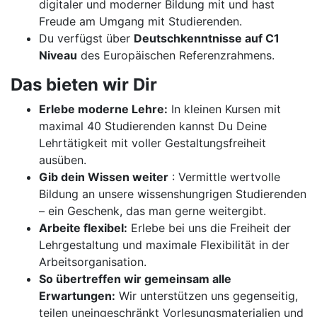
digitaler und moderner Bildung mit und hast
Freude am Umgang mit Studierenden.
Du verfügst über
Deutschkenntnisse auf C1
Niveau
des Europäischen Referenzrahmens.
Das bieten wir Dir
Erlebe moderne Lehre:
In kleinen Kursen mit
maximal 40 Studierenden kannst Du Deine
Lehrtätigkeit mit voller Gestaltungsfreiheit
ausüben.
Gib dein Wissen weiter
: Vermittle wertvolle
Bildung an unsere wissenshungrigen Studierenden
– ein Geschenk, das man gerne weitergibt.
Arbeite flexibel:
Erlebe bei uns die Freiheit der
Lehrgestaltung und maximale Flexibilität in der
Arbeitsorganisation.
So übertreffen wir gemeinsam alle
Erwartungen:
Wir unterstützen uns gegenseitig,
teilen uneingeschränkt Vorlesungsmaterialien und