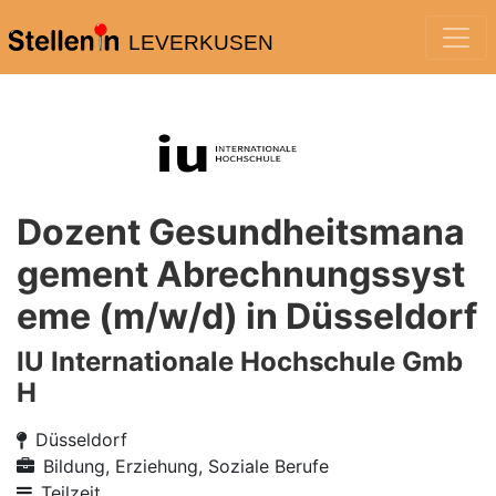
LEVERKUSEN
Dozent Gesundheitsmana
gement Abrechnungssyst
eme (m/w/d) in Düsseldorf
IU Internationale Hochschule Gmb
H
Düsseldorf
Bildung, Erziehung, Soziale Berufe
Teilzeit