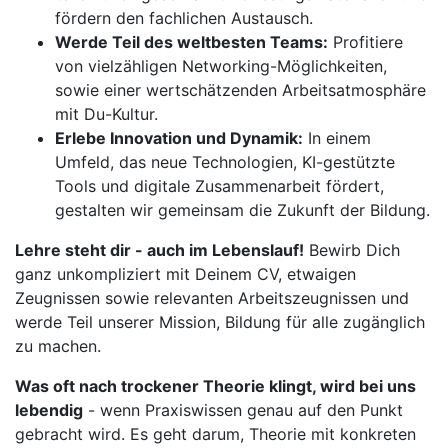
fördern den fachlichen Austausch.
Werde Teil des weltbesten Teams:
Profitiere
von vielzähligen Networking-Möglichkeiten,
sowie einer wertschätzenden Arbeitsatmosphäre
mit Du-Kultur.
Erlebe Innovation und Dynamik:
In einem
Umfeld, das neue Technologien, KI-gestützte
Tools und digitale Zusammenarbeit fördert,
gestalten wir gemeinsam die Zukunft der Bildung.
Lehre steht dir - auch im Lebenslauf!
Bewirb Dich
ganz unkompliziert mit Deinem CV, etwaigen
Zeugnissen sowie relevanten Arbeitszeugnissen und
werde Teil unserer Mission, Bildung für alle zugänglich
zu machen.
Was oft nach trockener Theorie klingt, wird bei uns
lebendig
- wenn Praxiswissen genau auf den Punkt
gebracht wird. Es geht darum, Theorie mit konkreten