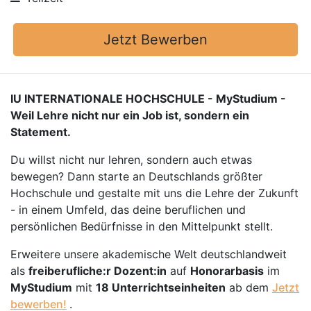
Jetzt Bewerben
IU INTERNATIONALE HOCHSCHULE - MyStudium -
Weil Lehre nicht nur ein Job ist, sondern ein
Statement.
Du willst nicht nur lehren, sondern auch etwas
bewegen? Dann starte an Deutschlands größter
Hochschule und gestalte mit uns die Lehre der Zukunft
- in einem Umfeld, das deine beruflichen und
persönlichen Bedürfnisse in den Mittelpunkt stellt.
Erweitere unsere akademische Welt deutschlandweit
als
freiberufliche:r Dozent:in
auf
Honorarbasis
im
MyStudium
mit
18 Unterrichtseinheiten
ab dem
Jetzt
bewerben!
.