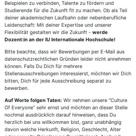
Beispielen zu verbinden, Talente zu fördern und
Studierende für die Zukunft fit zu machen. Ob als Teil
deiner akademischen Laufbahn oder nebenberufliche
Leidenschaft: Mit deiner Expertise und unserer
Flexibilität gestalten wir die Zukunft -
werde
Dozent:in an der IU Internationale Hochschule!
Bitte beachte, dass wir Bewerbungen per E-Mail aus
datenschutzrechtlichen Gründen leider nicht annehmen
können. Falls Du Dich für mehrere
Stellenausschreibungen interessierst, möchten wir Dich
bitten, Dich für jede Ausschreibung separat zu
bewerben.
Auf Worte folgen Taten:
Wir nehmen unsere “Culture
Of Everyone” sehr ernst und möchten an dieser Stelle
nochmal ausdrücklich darauf hinweisen, dass Du
herzlich bei uns willkommen bist, ganz unabhängig
davon welche Herkunft, Religion, Geschlecht, Alter