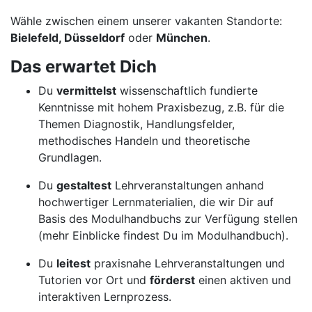
Wähle zwischen einem unserer vakanten Standorte:
Bielefeld, Düsseldorf
oder
München
.
Das erwartet Dich
Du
vermittelst
wissenschaftlich fundierte
Kenntnisse mit hohem Praxisbezug, z.B. für die
Themen Diagnostik, Handlungsfelder,
methodisches Handeln und theoretische
Grundlagen.
Du
gestaltest
Lehrveranstaltungen anhand
hochwertiger Lernmaterialien, die wir Dir auf
Basis des Modulhandbuchs zur Verfügung stellen
(mehr Einblicke findest Du im Modulhandbuch).
Du
leitest
praxisnahe Lehrveranstaltungen und
Tutorien vor Ort und
förderst
einen aktiven und
interaktiven Lernprozess.