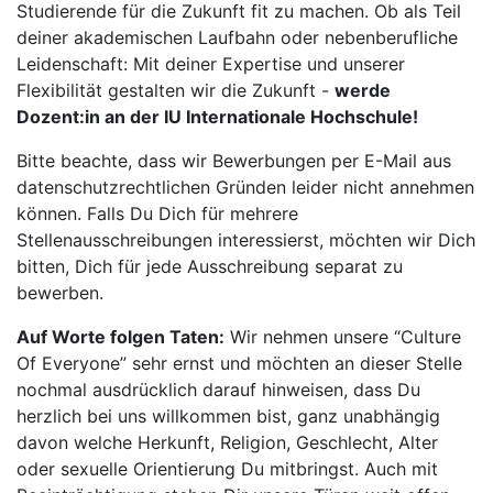
Studierende für die Zukunft fit zu machen. Ob als Teil
deiner akademischen Laufbahn oder nebenberufliche
Leidenschaft: Mit deiner Expertise und unserer
Flexibilität gestalten wir die Zukunft -
werde
Dozent:in an der IU Internationale Hochschule!
Bitte beachte, dass wir Bewerbungen per E-Mail aus
datenschutzrechtlichen Gründen leider nicht annehmen
können. Falls Du Dich für mehrere
Stellenausschreibungen interessierst, möchten wir Dich
bitten, Dich für jede Ausschreibung separat zu
bewerben.
Auf Worte folgen Taten:
Wir nehmen unsere “Culture
Of Everyone” sehr ernst und möchten an dieser Stelle
nochmal ausdrücklich darauf hinweisen, dass Du
herzlich bei uns willkommen bist, ganz unabhängig
davon welche Herkunft, Religion, Geschlecht, Alter
oder sexuelle Orientierung Du mitbringst. Auch mit