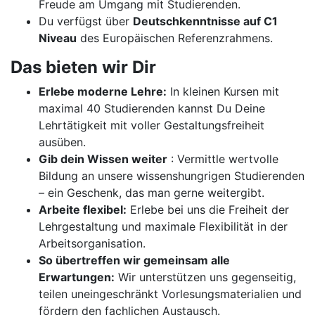
Freude am Umgang mit Studierenden.
Du verfügst über
Deutschkenntnisse auf C1
Niveau
des Europäischen Referenzrahmens.
Das bieten wir Dir
Erlebe moderne Lehre:
In kleinen Kursen mit
maximal 40 Studierenden kannst Du Deine
Lehrtätigkeit mit voller Gestaltungsfreiheit
ausüben.
Gib dein Wissen weiter
: Vermittle wertvolle
Bildung an unsere wissenshungrigen Studierenden
– ein Geschenk, das man gerne weitergibt.
Arbeite flexibel:
Erlebe bei uns die Freiheit der
Lehrgestaltung und maximale Flexibilität in der
Arbeitsorganisation.
So übertreffen wir gemeinsam alle
Erwartungen:
Wir unterstützen uns gegenseitig,
teilen uneingeschränkt Vorlesungsmaterialien und
fördern den fachlichen Austausch.