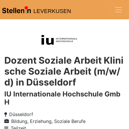
LEVERKUSEN
Dozent Soziale Arbeit Klini
sche Soziale Arbeit (m/w/
d) in Düsseldorf
IU Internationale Hochschule Gmb
H
Düsseldorf
Bildung, Erziehung, Soziale Berufe
Teilzeit