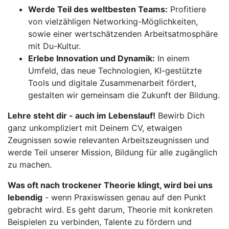
Werde Teil des weltbesten Teams:
Profitiere
von vielzähligen Networking-Möglichkeiten,
sowie einer wertschätzenden Arbeitsatmosphäre
mit Du-Kultur.
Erlebe Innovation und Dynamik:
In einem
Umfeld, das neue Technologien, KI-gestützte
Tools und digitale Zusammenarbeit fördert,
gestalten wir gemeinsam die Zukunft der Bildung.
Lehre steht dir - auch im Lebenslauf!
Bewirb Dich
ganz unkompliziert mit Deinem CV, etwaigen
Zeugnissen sowie relevanten Arbeitszeugnissen und
werde Teil unserer Mission, Bildung für alle zugänglich
zu machen.
Was oft nach trockener Theorie klingt, wird bei uns
lebendig
- wenn Praxiswissen genau auf den Punkt
gebracht wird. Es geht darum, Theorie mit konkreten
Beispielen zu verbinden, Talente zu fördern und