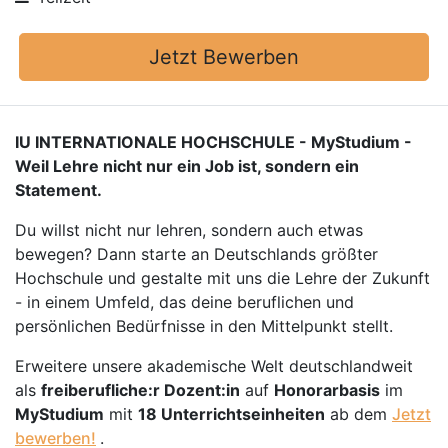
Jetzt Bewerben
IU INTERNATIONALE HOCHSCHULE - MyStudium -
Weil Lehre nicht nur ein Job ist, sondern ein
Statement.
Du willst nicht nur lehren, sondern auch etwas
bewegen? Dann starte an Deutschlands größter
Hochschule und gestalte mit uns die Lehre der Zukunft
- in einem Umfeld, das deine beruflichen und
persönlichen Bedürfnisse in den Mittelpunkt stellt.
Erweitere unsere akademische Welt deutschlandweit
als
freiberufliche:r Dozent:in
auf
Honorarbasis
im
MyStudium
mit
18 Unterrichtseinheiten
ab dem
Jetzt
bewerben!
.