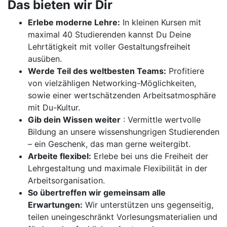
Das bieten wir Dir
Erlebe moderne Lehre:
In kleinen Kursen mit
maximal 40 Studierenden kannst Du Deine
Lehrtätigkeit mit voller Gestaltungsfreiheit
ausüben.
Werde Teil des weltbesten Teams:
Profitiere
von vielzähligen Networking-Möglichkeiten,
sowie einer wertschätzenden Arbeitsatmosphäre
mit Du-Kultur.
Gib dein Wissen weiter
: Vermittle wertvolle
Bildung an unsere wissenshungrigen Studierenden
– ein Geschenk, das man gerne weitergibt.
Arbeite flexibel:
Erlebe bei uns die Freiheit der
Lehrgestaltung und maximale Flexibilität in der
Arbeitsorganisation.
So übertreffen wir gemeinsam alle
Erwartungen:
Wir unterstützen uns gegenseitig,
teilen uneingeschränkt Vorlesungsmaterialien und