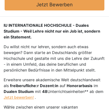
Jetzt Bewerben
IU INTERNATIONALE HOCHSCHULE - Duales
Studium - Weil Lehre nicht nur ein Job ist, sondern
ein Statement.
Du willst nicht nur lehren, sondern auch etwas
bewegen? Dann starte an Deutschlands größter
Hochschule und gestalte mit uns die Lehre der Zukunft
- in einem Umfeld, das deine beruflichen und
persönlichen Bedürfnisse in den Mittelpunkt stellt.
Erweitere unsere akademische Welt deutschlandweit
als
freiberufliche:r Dozent:in
auf
Honorarbasis
im
Dualen Studium
mit
48
Unterrichtseinheiten** ab dem
Jetzt bewerben!
.
Wähle zwischen einem unserer vakanten