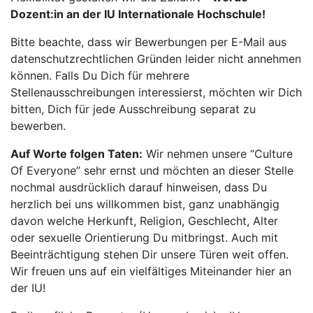
Dozent:in an der IU Internationale Hochschule!
Bitte beachte, dass wir Bewerbungen per E-Mail aus
datenschutzrechtlichen Gründen leider nicht annehmen
können. Falls Du Dich für mehrere
Stellenausschreibungen interessierst, möchten wir Dich
bitten, Dich für jede Ausschreibung separat zu
bewerben.
Auf Worte folgen Taten:
Wir nehmen unsere “Culture
Of Everyone” sehr ernst und möchten an dieser Stelle
nochmal ausdrücklich darauf hinweisen, dass Du
herzlich bei uns willkommen bist, ganz unabhängig
davon welche Herkunft, Religion, Geschlecht, Alter
oder sexuelle Orientierung Du mitbringst. Auch mit
Beeinträchtigung stehen Dir unsere Türen weit offen.
Wir freuen uns auf ein vielfältiges Miteinander hier an
der IU!