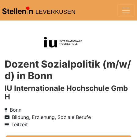
LEVERKUSEN
Dozent Sozialpolitik (m/w/
d) in Bonn
IU Internationale Hochschule Gmb
H
Bonn
Bildung, Erziehung, Soziale Berufe
Teilzeit