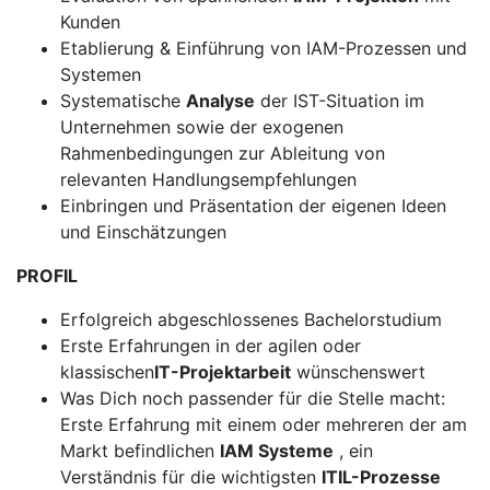
Kunden
Etablierung & Einführung von IAM-Prozessen und
Systemen
Systematische
Analyse
der IST-Situation im
Unternehmen sowie der exogenen
Rahmenbedingungen zur Ableitung von
relevanten Handlungsempfehlungen
Einbringen und Präsentation der eigenen Ideen
und Einschätzungen
PROFIL
Erfolgreich abgeschlossenes Bachelorstudium
Erste Erfahrungen in der agilen oder
klassischen
IT-Projektarbeit
wünschenswert
Was Dich noch passender für die Stelle macht:
Erste Erfahrung mit einem oder mehreren der am
Markt befindlichen
IAM Systeme
, ein
Verständnis für die wichtigsten
ITIL-Prozesse