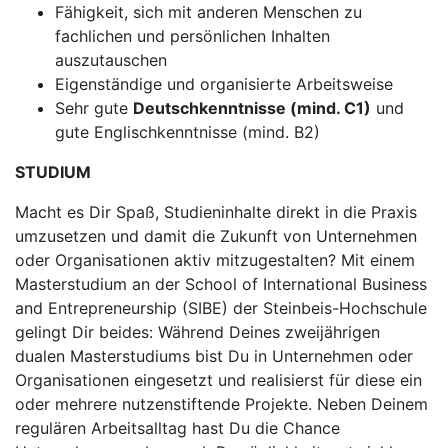
Fähigkeit, sich mit anderen Menschen zu
fachlichen und persönlichen Inhalten
auszutauschen
Eigenständige und organisierte Arbeitsweise
Sehr gute
Deutschkenntnisse (mind. C1)
und
gute Englischkenntnisse (mind. B2)
STUDIUM
Macht es Dir Spaß, Studieninhalte direkt in die Praxis
umzusetzen und damit die Zukunft von Unternehmen
oder Organisationen aktiv mitzugestalten? Mit einem
Masterstudium an der School of International Business
and Entrepreneurship (SIBE) der Steinbeis-Hochschule
gelingt Dir beides: Während Deines zweijährigen
dualen Masterstudiums bist Du in Unternehmen oder
Organisationen eingesetzt und realisierst für diese ein
oder mehrere nutzenstiftende Projekte. Neben Deinem
regulären Arbeitsalltag hast Du die Chance