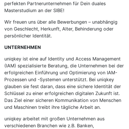
perfekten Partnerunternehmen für Dein duales
Masterstudium an der SIBE!
Wir freuen uns über alle Bewerbungen – unabhängig
von Geschlecht, Herkunft, Alter, Behinderung oder
persönlicher Identität.
UNTERNEHMEN
uniqkey ist eine auf Identity und Access Management
(IAM) spezialisierte Beratung, die Unternehmen bei der
erfolgreichen Einführung und Optimierung von IAM-
Prozessen und -Systemen unterstützt. Bei uniqkey
glauben sie fest daran, dass eine sichere Identität der
Schlüssel zu einer erfolgreichen digitalen Zukunft ist.
Das Ziel einer sicheren Kommunikation von Menschen
und Maschinen treibt ihre tägliche Arbeit an.
uniqkey arbeitet mit großen Unternehmen aus
verschiedenen Branchen wie z.B. Banken,