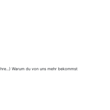
wahre...) Warum du von uns mehr bekommst