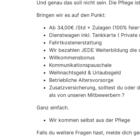
Und genau das soll nicht sein. Die Pflege i
Bringen wir es auf den Punkt:
Ab 34,00€ /Std + Zulagen (100% feie
Dienstwagen inkl. Tankkarte ( Private
Fahrtkostenerstattung
Wir bezahlen JEDE Weiterbildung die d
Willkommensbonus
Kommunikationspauschale
Weihnachtsgeld & Urlaubsgeld
Betriebliche Altersvorsorge
Zusatzversicherung, solltest du oder
als von unseren Mitbewerbern ?
Ganz einfach.
Wir kommen selbst aus der Pflege
Falls du weitere Fragen hast, melde dich ge