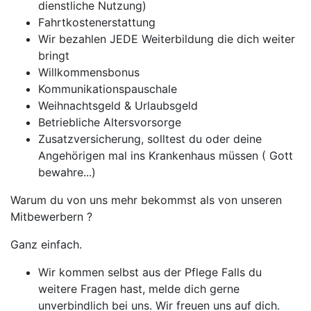
dienstliche Nutzung)
Fahrtkostenerstattung
Wir bezahlen JEDE Weiterbildung die dich weiter
bringt
Willkommensbonus
Kommunikationspauschale
Weihnachtsgeld & Urlaubsgeld
Betriebliche Altersvorsorge
Zusatzversicherung, solltest du oder deine
Angehörigen mal ins Krankenhaus müssen ( Gott
bewahre...)
Warum du von uns mehr bekommst als von unseren
Mitbewerbern ?
Ganz einfach.
Wir kommen selbst aus der Pflege Falls du
weitere Fragen hast, melde dich gerne
unverbindlich bei uns. Wir freuen uns auf dich.