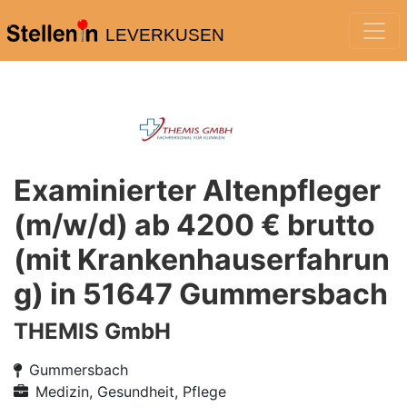
LEVERKUSEN
Examinierter Altenpfleger
(m/w/d) ab 4200 € brutto
(mit Krankenhauserfahrun
g) in 51647 Gummersbach
THEMIS GmbH
Gummersbach
Medizin, Gesundheit, Pflege