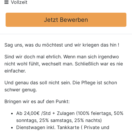
Vollzeit
Jetzt Bewerben
Sag uns, was du möchtest und wir kriegen das hin !
Sind wir doch mal ehrlich. Wenn man sich irgendwo
nicht wohl fühlt, wechselt man. Schließlich war es nie
einfacher.
Und genau das soll nicht sein. Die Pflege ist schon
schwer genug.
Bringen wir es auf den Punkt:
Ab 24,00€ /Std + Zulagen (100% feiertags, 50%
sonntags, 25% samstags, 25% nachts)
Dienstwagen inkl. Tankkarte ( Private und