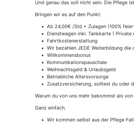
Und genau das soll nicht sein. Die Pflege i
Bringen wir es auf den Punkt:
Ab 24,00€ /Std + Zulagen (100% feie
Dienstwagen inkl. Tankkarte ( Private
Fahrtkostenerstattung
Wir bezahlen JEDE Weiterbildung die d
Willkommensbonus
Kommunikationspauschale
Weihnachtsgeld & Urlaubsgeld
Betriebliche Altersvorsorge
Zusatzversicherung, solltest du oder 
Warum du von uns mehr bekommst als von 
Ganz einfach.
Wir kommen selbst aus der Pflege Falls