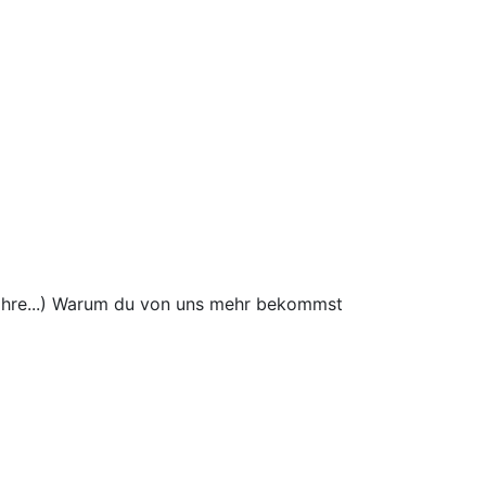
wahre...) Warum du von uns mehr bekommst