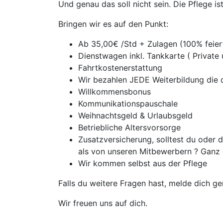
Und genau das soll nicht sein. Die Pflege i
Bringen wir es auf den Punkt:
Ab 35,00€ /Std + Zulagen (100% feie
Dienstwagen inkl. Tankkarte ( Private
Fahrtkostenerstattung
Wir bezahlen JEDE Weiterbildung die d
Willkommensbonus
Kommunikationspauschale
Weihnachtsgeld & Urlaubsgeld
Betriebliche Altersvorsorge
Zusatzversicherung, solltest du oder
als von unseren Mitbewerbern ? Ganz 
Wir kommen selbst aus der Pflege
Falls du weitere Fragen hast, melde dich ge
Wir freuen uns auf dich.