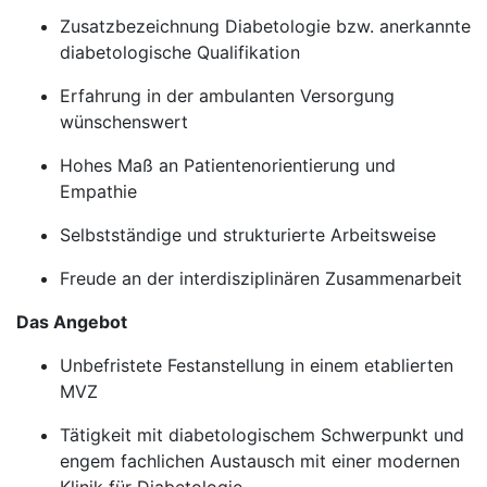
Zusatzbezeichnung Diabetologie bzw. anerkannte
diabetologische Qualifikation
Erfahrung in der ambulanten Versorgung
wünschenswert
Hohes Maß an Patientenorientierung und
Empathie
Selbstständige und strukturierte Arbeitsweise
Freude an der interdisziplinären Zusammenarbeit
Das Angebot
Unbefristete Festanstellung in einem etablierten
MVZ
Tätigkeit mit diabetologischem Schwerpunkt und
engem fachlichen Austausch mit einer modernen