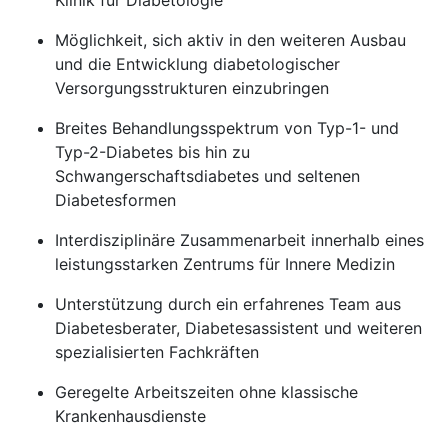
Klinik für Diabetologie
Möglichkeit, sich aktiv in den weiteren Ausbau
und die Entwicklung diabetologischer
Versorgungsstrukturen einzubringen
Breites Behandlungsspektrum von Typ-1- und
Typ-2-Diabetes bis hin zu
Schwangerschaftsdiabetes und seltenen
Diabetesformen
Interdisziplinäre Zusammenarbeit innerhalb eines
leistungsstarken Zentrums für Innere Medizin
Unterstützung durch ein erfahrenes Team aus
Diabetesberater, Diabetesassistent und weiteren
spezialisierten Fachkräften
Geregelte Arbeitszeiten ohne klassische
Krankenhausdienste