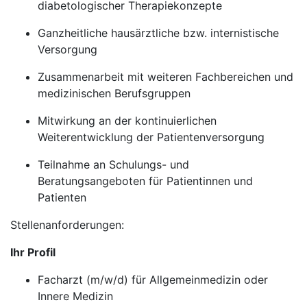
diabetologischer Therapiekonzepte
Ganzheitliche hausärztliche bzw. internistische
Versorgung
Zusammenarbeit mit weiteren Fachbereichen und
medizinischen Berufsgruppen
Mitwirkung an der kontinuierlichen
Weiterentwicklung der Patientenversorgung
Teilnahme an Schulungs- und
Beratungsangeboten für Patientinnen und
Patienten
Stellenanforderungen:
Ihr Profil
Facharzt (m/w/d) für Allgemeinmedizin oder
Innere Medizin