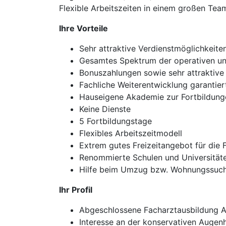
Flexible Arbeitszeiten in einem großen Tea
Ihre Vorteile
Sehr attraktive Verdienstmöglichkeite
Gesamtes Spektrum der operativen un
Bonuszahlungen sowie sehr attraktive
Fachliche Weiterentwicklung garantier
Hauseigene Akademie zur Fortbildung
Keine Dienste
5 Fortbildungstage
Flexibles Arbeitszeitmodell
Extrem gutes Freizeitangebot für die 
Renommierte Schulen und Universitäte
Hilfe beim Umzug bzw. Wohnungssuch
Ihr Profil
Abgeschlossene Facharztausbildung 
Interesse an der konservativen Augen