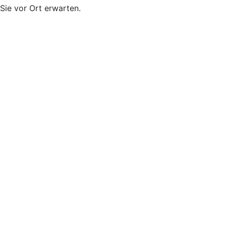
Sie vor Ort erwarten.