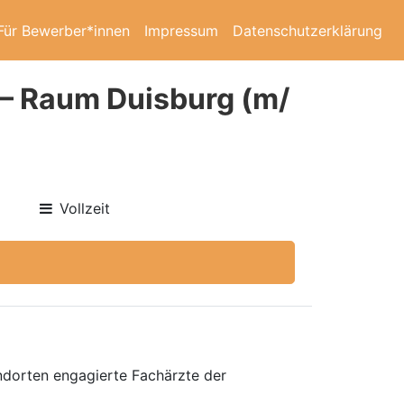
Für Bewerber*innen
Impressum
Datenschutzerklärung
– Raum Duisburg (m/
Vollzeit
ndorten engagierte Fachärzte der