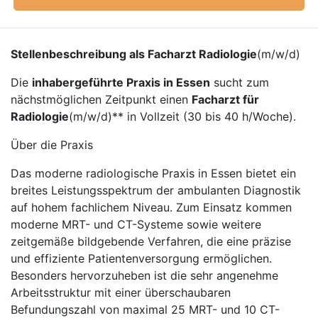
Stellenbeschreibung als Facharzt Radiologie
(m/w/d)
Die
inhabergeführte Praxis in Essen
sucht zum
nächstmöglichen Zeitpunkt einen
Facharzt für
Radiologie
(m/w/d)** in Vollzeit (30 bis 40 h/Woche).
Über die Praxis
Das moderne radiologische Praxis in Essen bietet ein
breites Leistungsspektrum der ambulanten Diagnostik
auf hohem fachlichem Niveau. Zum Einsatz kommen
moderne MRT- und CT-Systeme sowie weitere
zeitgemäße bildgebende Verfahren, die eine präzise
und effiziente Patientenversorgung ermöglichen.
Besonders hervorzuheben ist die sehr angenehme
Arbeitsstruktur mit einer überschaubaren
Befundungszahl von maximal 25 MRT- und 10 CT-