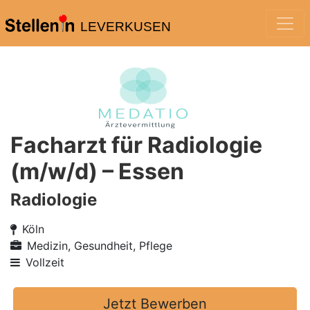
LEVERKUSEN
Facharzt für Radiologie
(m/w/d) – Essen
Radiologie
Köln
Medizin, Gesundheit, Pflege
Vollzeit
Jetzt Bewerben