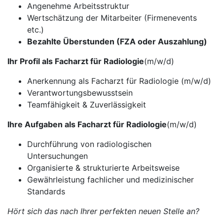
Angenehme Arbeitsstruktur
Wertschätzung der Mitarbeiter (Firmenevents
etc.)
Bezahlte Überstunden (FZA oder Auszahlung)
Ihr Profil als Facharzt für Radiologie
(m/w/d)
Anerkennung als Facharzt für Radiologie (m/w/d)
Verantwortungsbewusstsein
Teamfähigkeit & Zuverlässigkeit
Ihre Aufgaben als Facharzt für Radiologie
(m/w/d)
Durchführung von radiologischen
Untersuchungen
Organisierte & strukturierte Arbeitsweise
Gewährleistung fachlicher und medizinischer
Standards
Hört sich das nach Ihrer perfekten neuen Stelle an?