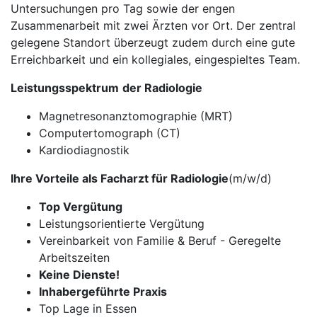
Untersuchungen pro Tag sowie der engen
Zusammenarbeit mit zwei Ärzten vor Ort. Der zentral
gelegene Standort überzeugt zudem durch eine gute
Erreichbarkeit und ein kollegiales, eingespieltes Team.
Leistungsspektrum
der Radiologie
Magnetresonanztomographie (MRT)
Computertomograph (CT)
Kardiodiagnostik
Ihre Vorteile als Facharzt für Radiologie
(m/w/d)
Top Vergütung
Leistungsorientierte Vergütung
Vereinbarkeit von Familie & Beruf - Geregelte
Arbeitszeiten
Keine Dienste!
Inhabergeführte Praxis
Top Lage in Essen