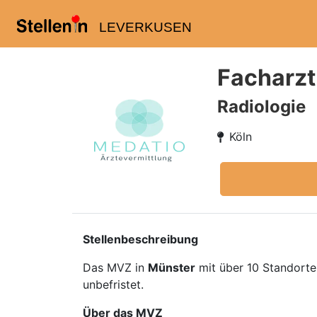
LEVERKUSEN
Facharzt
Radiologie
Köln
Stellenbeschreibung
Das MVZ in
Münster
mit über 10 Standorte
unbefristet.
Über das MVZ