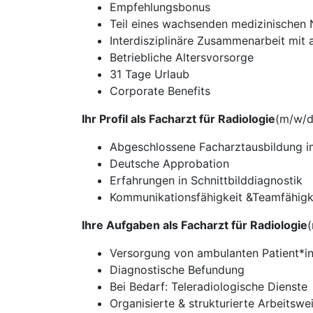
Empfehlungsbonus
Teil eines wachsenden medizinischen
Interdisziplinäre Zusammenarbeit mit
Betriebliche Altersvorsorge
31 Tage Urlaub
Corporate Benefits
Ihr Profil als Facharzt für Radiologie
(m/w/d
Abgeschlossene Facharztausbildung i
Deutsche Approbation
Erfahrungen in Schnittbilddiagnostik
Kommunikationsfähigkeit &Teamfähigk
Ihre Aufgaben als Facharzt für Radiologie
Versorgung von ambulanten Patient*i
Diagnostische Befundung
Bei Bedarf: Teleradiologische Dienste
Organisierte & strukturierte Arbeitswe