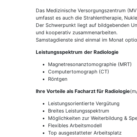
Das Medizinische Versorgungszentrum (MVZ)
umfasst es auch die Strahlentherapie, Nukl
Der Schwerpunkt liegt auf bildgebenden Unt
und kooperativ zusammenarbeiten.
Samstagdienste sind einmal im Monat optio
Leistungsspektrum
der Radiologie
Magnetresonanztomographie (MRT)
Computertomograph (CT)
Röntgen
Ihre Vorteile als Facharzt für Radiologie
(m
Leistungsorientierte Vergütung
Breites Leistungsspektrum
Möglichkeiten zur Weiterbildung & Spe
Flexibles Arbeitsmodell
Top ausgestatteter Arbeitsplatz