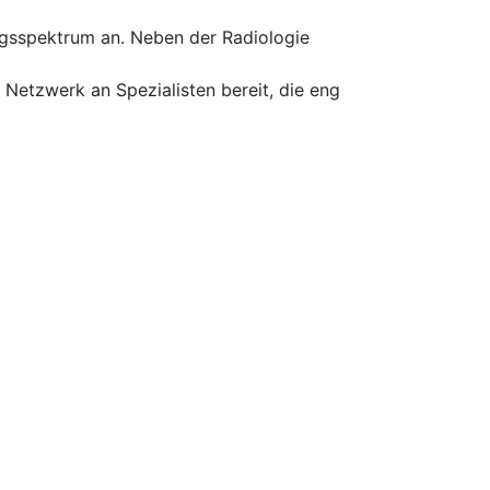
ngsspektrum an. Neben der Radiologie
Netzwerk an Spezialisten bereit, die eng