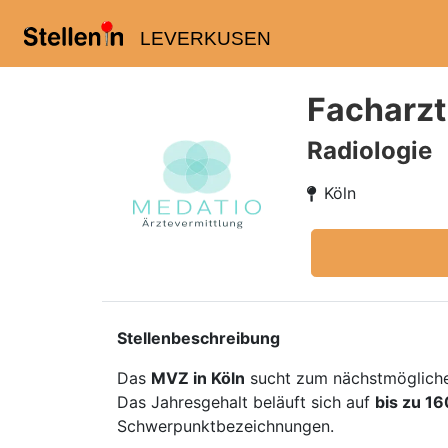
LEVERKUSEN
Facharzt
Radiologie
Köln
Stellenbeschreibung
Das
MVZ in Köln
sucht zum nächstmögliche
Das Jahresgehalt beläuft sich auf
bis zu 1
Schwerpunktbezeichnungen.