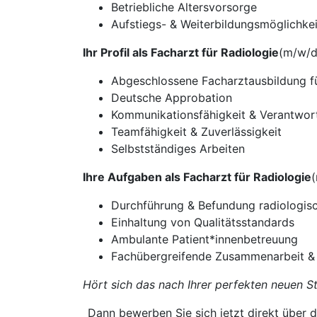
Betriebliche Altersvorsorge
Aufstiegs- & Weiterbildungsmöglichkei
Ihr Profil als Facharzt für Radiologie
(m/w/d
Abgeschlossene Facharztausbildung fü
Deutsche Approbation
Kommunikationsfähigkeit & Verantwor
Teamfähigkeit & Zuverlässigkeit
Selbstständiges Arbeiten
Ihre Aufgaben als Facharzt für Radiologie
Durchführung & Befundung radiologis
Einhaltung von Qualitätsstandards
Ambulante Patient*innenbetreuung
Fachübergreifende Zusammenarbeit &
Hört sich das nach Ihrer perfekten neuen St
_Dann bewerben Sie sich jetzt direkt über d