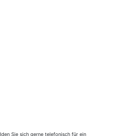
den Sie sich gerne telefonisch für ein