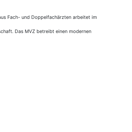
 aus Fach- und Doppelfachärzten arbeitet im
erschaft. Das MVZ betreibt einen modernen