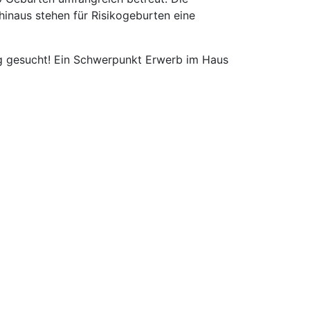
hinaus stehen für Risikogeburten eine
g gesucht! Ein Schwerpunkt Erwerb im Haus