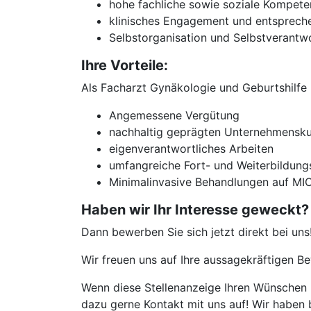
hohe fachliche sowie soziale Kompete
klinisches Engagement und entsprech
Selbstorganisation und Selbstverantw
Ihre Vorteile:
Als Facharzt Gynäkologie und Geburtshilfe 
Angemessene Vergütung
nachhaltig geprägten Unternehmensku
eigenverantwortliches Arbeiten
umfangreiche Fort- und Weiterbildung
Minimalinvasive Behandlungen auf MIC
Haben wir Ihr Interesse geweckt?
Dann bewerben Sie sich jetzt direkt bei uns
Wir freuen uns auf Ihre aussagekräftigen 
Wenn diese Stellenanzeige Ihren Wünschen n
dazu gerne Kontakt mit uns auf! Wir haben 