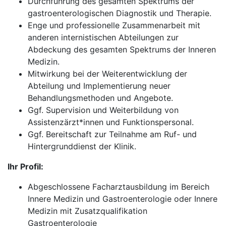
Durchführung des gesamten Spektrums der
gastroenterologischen Diagnostik und Therapie.
Enge und professionelle Zusammenarbeit mit
anderen internistischen Abteilungen zur
Abdeckung des gesamten Spektrums der Inneren
Medizin.
Mitwirkung bei der Weiterentwicklung der
Abteilung und Implementierung neuer
Behandlungsmethoden und Angebote.
Ggf. Supervision und Weiterbildung von
Assistenzärzt*innen und Funktionspersonal.
Ggf. Bereitschaft zur Teilnahme am Ruf- und
Hintergrunddienst der Klinik.
Ihr Profil:
Abgeschlossene Facharztausbildung im Bereich
Innere Medizin und Gastroenterologie oder Innere
Medizin mit Zusatzqualifikation
Gastroenterologie