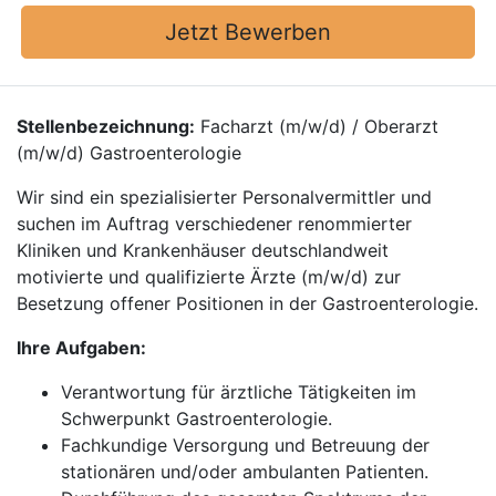
Jetzt Bewerben
Stellenbezeichnung:
Facharzt (m/w/d) / Oberarzt
(m/w/d) Gastroenterologie
Wir sind ein spezialisierter Personalvermittler und
suchen im Auftrag verschiedener renommierter
Kliniken und Krankenhäuser deutschlandweit
motivierte und qualifizierte Ärzte (m/w/d) zur
Besetzung offener Positionen in der Gastroenterologie.
Ihre Aufgaben:
Verantwortung für ärztliche Tätigkeiten im
Schwerpunkt Gastroenterologie.
Fachkundige Versorgung und Betreuung der
stationären und/oder ambulanten Patienten.