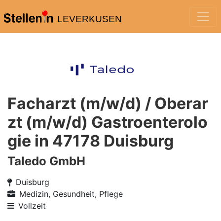
LEVERKUSEN
Facharzt (m/w/d) / Oberar
zt (m/w/d) Gastroenterolo
gie in 47178 Duisburg
Taledo GmbH
Duisburg
Medizin, Gesundheit, Pflege
Vollzeit