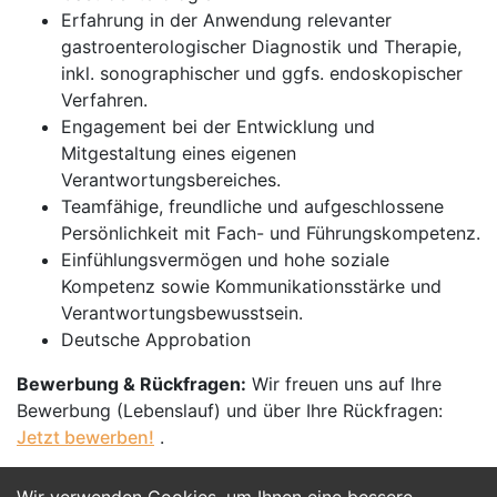
Erfahrung in der Anwendung relevanter
gastroenterologischer Diagnostik und Therapie,
inkl. sonographischer und ggfs. endoskopischer
Verfahren.
Engagement bei der Entwicklung und
Mitgestaltung eines eigenen
Verantwortungsbereiches.
Teamfähige, freundliche und aufgeschlossene
Persönlichkeit mit Fach- und Führungskompetenz.
Einfühlungsvermögen und hohe soziale
Kompetenz sowie Kommunikationsstärke und
Verantwortungsbewusstsein.
Deutsche Approbation
Bewerbung & Rückfragen:
Wir freuen uns auf Ihre
Bewerbung (Lebenslauf) und über Ihre Rückfragen:
Jetzt bewerben!
.