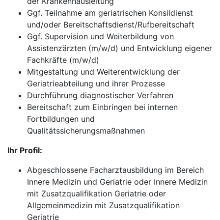
der Krankenhausleitung
Ggf. Teilnahme am geriatrischen Konsildienst
und/oder Bereitschaftsdienst/Rufbereitschaft
Ggf. Supervision und Weiterbildung von
Assistenzärzten (m/w/d) und Entwicklung eigener
Fachkräfte (m/w/d)
Mitgestaltung und Weiterentwicklung der
Geriatrieabteilung und ihrer Prozesse
Durchführung diagnostischer Verfahren
Bereitschaft zum Einbringen bei internen
Fortbildungen und
Qualitätssicherungsmaßnahmen
Ihr Profil:
Abgeschlossene Facharztausbildung im Bereich
Innere Medizin und Geriatrie oder Innere Medizin
mit Zusatzqualifikation Geriatrie oder
Allgemeinmedizin mit Zusatzqualifikation
Geriatrie