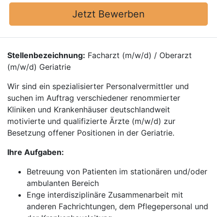
Jetzt Bewerben
Stellenbezeichnung:
Facharzt (m/w/d) / Oberarzt
(m/w/d) Geriatrie
Wir sind ein spezialisierter Personalvermittler und
suchen im Auftrag verschiedener renommierter
Kliniken und Krankenhäuser deutschlandweit
motivierte und qualifizierte Ärzte (m/w/d) zur
Besetzung offener Positionen in der Geriatrie.
Ihre Aufgaben:
Betreuung von Patienten im stationären und/oder
ambulanten Bereich
Enge interdisziplinäre Zusammenarbeit mit
anderen Fachrichtungen, dem Pflegepersonal und