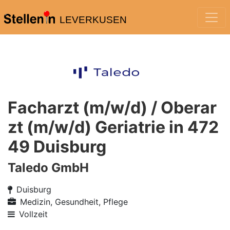
LEVERKUSEN
Facharzt (m/w/d) / Oberar
zt (m/w/d) Geriatrie in 472
49 Duisburg
Taledo GmbH
Duisburg
Medizin, Gesundheit, Pflege
Vollzeit