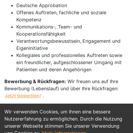
Deutsche Approbation
Offenes Auftreten, fachliche und soziale
Kompetenz
Kommunikations-, Team- und
Kooperationsfähigkeit
Verantwortungsbewusstsein, Engagement und
Eigeninitiative
Kollegiales und professionelles Auftreten sowie
ein freundlicher, aufgeschlossener Umgang mit
Patienten und deren Angehörigen
Bewerbung & Rückfragen:
Wir freuen uns auf Ihre
Bewerbung (Lebenslauf) und über Ihre Rückfragen:
Jetzt bewerben!
.
Wir verwenden Cookies, um Ihnen eine bessere
Jetzt Bewerben
Nutzererfahrung zu ermöglichen. Durch die Nutzung
unserer Webseite stimmen Sie unserer Verwendung