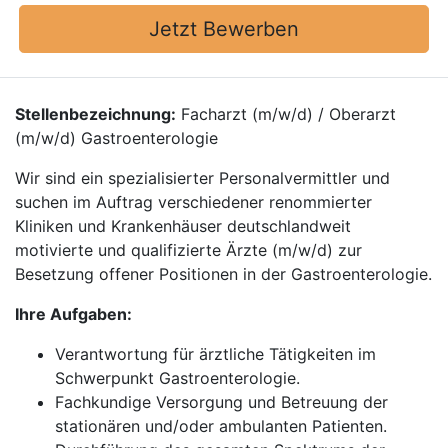
Jetzt Bewerben
Stellenbezeichnung:
Facharzt (m/w/d) / Oberarzt
(m/w/d) Gastroenterologie
Wir sind ein spezialisierter Personalvermittler und
suchen im Auftrag verschiedener renommierter
Kliniken und Krankenhäuser deutschlandweit
motivierte und qualifizierte Ärzte (m/w/d) zur
Besetzung offener Positionen in der Gastroenterologie.
Ihre Aufgaben:
Verantwortung für ärztliche Tätigkeiten im
Schwerpunkt Gastroenterologie.
Fachkundige Versorgung und Betreuung der
stationären und/oder ambulanten Patienten.