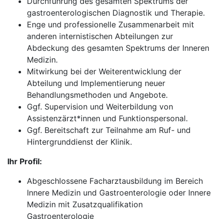
Durchführung des gesamten Spektrums der
gastroenterologischen Diagnostik und Therapie.
Enge und professionelle Zusammenarbeit mit
anderen internistischen Abteilungen zur
Abdeckung des gesamten Spektrums der Inneren
Medizin.
Mitwirkung bei der Weiterentwicklung der
Abteilung und Implementierung neuer
Behandlungsmethoden und Angebote.
Ggf. Supervision und Weiterbildung von
Assistenzärzt*innen und Funktionspersonal.
Ggf. Bereitschaft zur Teilnahme am Ruf- und
Hintergrunddienst der Klinik.
Ihr Profil:
Abgeschlossene Facharztausbildung im Bereich
Innere Medizin und Gastroenterologie oder Innere
Medizin mit Zusatzqualifikation
Gastroenterologie