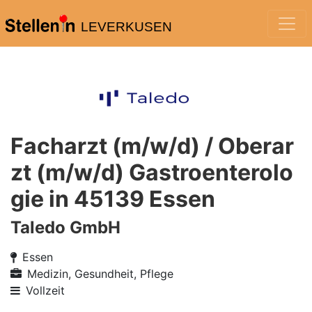
LEVERKUSEN
Facharzt (m/w/d) / Oberar
zt (m/w/d) Gastroenterolo
gie in 45139 Essen
Taledo GmbH
Essen
Medizin, Gesundheit, Pflege
Vollzeit