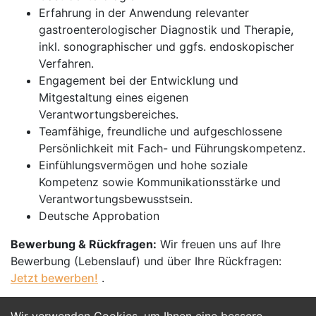
Erfahrung in der Anwendung relevanter
gastroenterologischer Diagnostik und Therapie,
inkl. sonographischer und ggfs. endoskopischer
Verfahren.
Engagement bei der Entwicklung und
Mitgestaltung eines eigenen
Verantwortungsbereiches.
Teamfähige, freundliche und aufgeschlossene
Persönlichkeit mit Fach- und Führungskompetenz.
Einfühlungsvermögen und hohe soziale
Kompetenz sowie Kommunikationsstärke und
Verantwortungsbewusstsein.
Deutsche Approbation
Bewerbung & Rückfragen:
Wir freuen uns auf Ihre
Bewerbung (Lebenslauf) und über Ihre Rückfragen:
Jetzt bewerben!
.