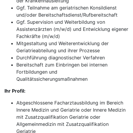
der Krankenhausleitung
Ggf. Teilnahme am geriatrischen Konsildienst
und/oder Bereitschaftsdienst/Rufbereitschaft
Ggf. Supervision und Weiterbildung von
Assistenzärzten (m/w/d) und Entwicklung eigener
Fachkräfte (m/w/d)
Mitgestaltung und Weiterentwicklung der
Geriatrieabteilung und ihrer Prozesse
Durchführung diagnostischer Verfahren
Bereitschaft zum Einbringen bei internen
Fortbildungen und
Qualitätssicherungsmaßnahmen
Ihr Profil:
Abgeschlossene Facharztausbildung im Bereich
Innere Medizin und Geriatrie oder Innere Medizin
mit Zusatzqualifikation Geriatrie oder
Allgemeinmedizin mit Zusatzqualifikation
Geriatrie