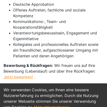
Deutsche Approbation
Offenes Auftreten, fachliche und soziale
Kompetenz
Kommunikations-, Team- und
Kooperationsfähigkeit
Verantwortungsbewusstsein, Engagement und
Eigeninitiative
Kollegiales und professionelles Auftreten sowie
ein freundlicher, aufgeschlossener Umgang mit
Patienten und deren Angehörigen
Bewerbung & Rückfragen:
Wir freuen uns auf Ihre
Bewerbung (Lebenslauf) und über Ihre Rückfragen:
Jetzt bewerben!
.
Wir verwenden Cookies, um Ihnen eine bessere
Jetzt Bewerben
Nutzererfahrung zu ermöglichen. Durch die Nutzung
unserer Webseite stimmen Sie unserer Verwendung