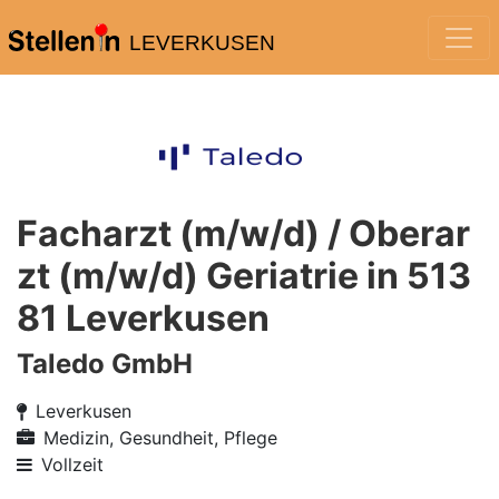
LEVERKUSEN
Facharzt (m/w/d) / Oberar
zt (m/w/d) Geriatrie in 513
81 Leverkusen
Taledo GmbH
Leverkusen
Medizin, Gesundheit, Pflege
Vollzeit