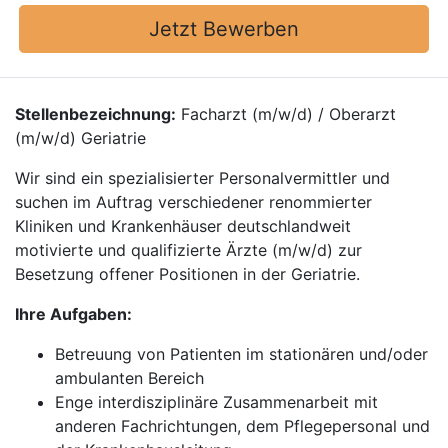
Jetzt Bewerben
Stellenbezeichnung:
Facharzt (m/w/d) / Oberarzt
(m/w/d) Geriatrie
Wir sind ein spezialisierter Personalvermittler und
suchen im Auftrag verschiedener renommierter
Kliniken und Krankenhäuser deutschlandweit
motivierte und qualifizierte Ärzte (m/w/d) zur
Besetzung offener Positionen in der Geriatrie.
Ihre Aufgaben:
Betreuung von Patienten im stationären und/oder
ambulanten Bereich
Enge interdisziplinäre Zusammenarbeit mit
anderen Fachrichtungen, dem Pflegepersonal und