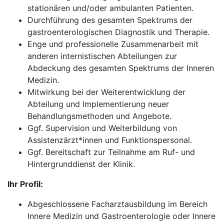
stationären und/oder ambulanten Patienten.
Durchführung des gesamten Spektrums der
gastroenterologischen Diagnostik und Therapie.
Enge und professionelle Zusammenarbeit mit
anderen internistischen Abteilungen zur
Abdeckung des gesamten Spektrums der Inneren
Medizin.
Mitwirkung bei der Weiterentwicklung der
Abteilung und Implementierung neuer
Behandlungsmethoden und Angebote.
Ggf. Supervision und Weiterbildung von
Assistenzärzt*innen und Funktionspersonal.
Ggf. Bereitschaft zur Teilnahme am Ruf- und
Hintergrunddienst der Klinik.
Ihr Profil:
Abgeschlossene Facharztausbildung im Bereich
Innere Medizin und Gastroenterologie oder Innere