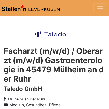
LEVERKUSEN
Facharzt (m/w/d) / Oberar
zt (m/w/d) Gastroenterolo
gie in 45479 Mülheim an d
er Ruhr
Taledo GmbH
Mülheim an der Ruhr
Medizin, Gesundheit, Pflege