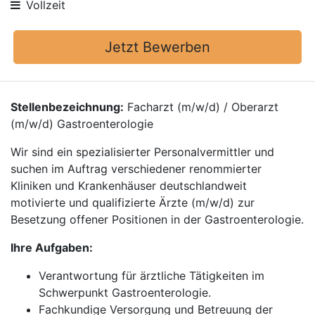
Vollzeit
Jetzt Bewerben
Stellenbezeichnung:
Facharzt (m/w/d) / Oberarzt
(m/w/d) Gastroenterologie
Wir sind ein spezialisierter Personalvermittler und
suchen im Auftrag verschiedener renommierter
Kliniken und Krankenhäuser deutschlandweit
motivierte und qualifizierte Ärzte (m/w/d) zur
Besetzung offener Positionen in der Gastroenterologie.
Ihre Aufgaben:
Verantwortung für ärztliche Tätigkeiten im
Schwerpunkt Gastroenterologie.
Fachkundige Versorgung und Betreuung der