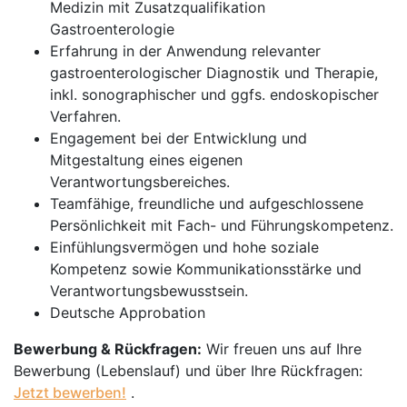
Medizin mit Zusatzqualifikation
Gastroenterologie
Erfahrung in der Anwendung relevanter
gastroenterologischer Diagnostik und Therapie,
inkl. sonographischer und ggfs. endoskopischer
Verfahren.
Engagement bei der Entwicklung und
Mitgestaltung eines eigenen
Verantwortungsbereiches.
Teamfähige, freundliche und aufgeschlossene
Persönlichkeit mit Fach- und Führungskompetenz.
Einfühlungsvermögen und hohe soziale
Kompetenz sowie Kommunikationsstärke und
Verantwortungsbewusstsein.
Deutsche Approbation
Bewerbung & Rückfragen:
Wir freuen uns auf Ihre
Bewerbung (Lebenslauf) und über Ihre Rückfragen:
Jetzt bewerben!
.