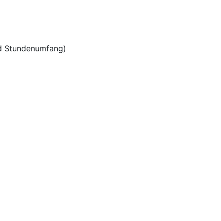
nd Stundenumfang)