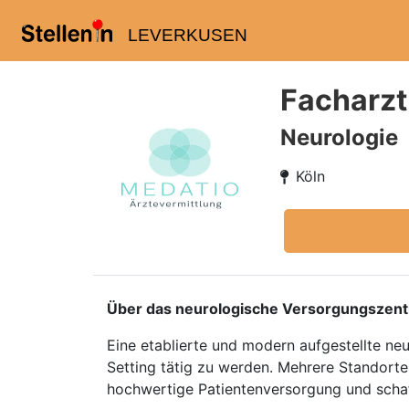
LEVERKUSEN
Facharzt
Neurologie
Köln
Über das neurologische Versorgungszen
Eine etablierte und modern aufgestellte ne
Setting tätig zu werden. Mehrere Standorte
hochwertige Patientenversorgung und schaffe