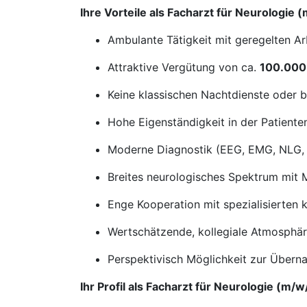
Ihre Vorteile als Facharzt für Neurologie 
Ambulante Tätigkeit mit geregelten Ar
Attraktive Vergütung von ca.
100.000 
Keine klassischen Nachtdienste oder b
Hohe Eigenständigkeit in der Patiente
Moderne Diagnostik (EEG, EMG, NLG, 
Breites neurologisches Spektrum mit 
Enge Kooperation mit spezialisierten k
Wertschätzende, kollegiale Atmosphär
Perspektivisch Möglichkeit zur Über
Ihr Profil als Facharzt für Neurologie (m/w