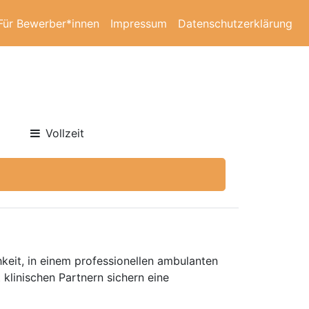
Für Bewerber*innen
Impressum
Datenschutzerklärung
Vollzeit
keit, in einem professionellen ambulanten
klinischen Partnern sichern eine