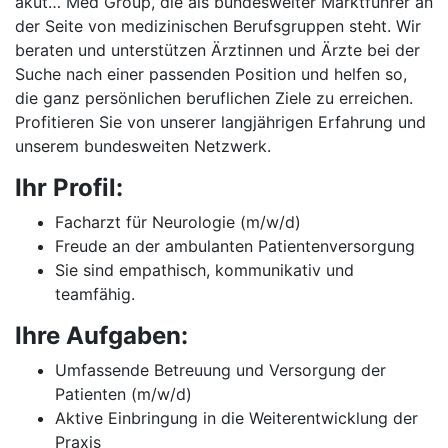
akut… Med Group, die als bundesweiter Marktführer an
der Seite von medizinischen Berufsgruppen steht. Wir
beraten und unterstützen Ärztinnen und Ärzte bei der
Suche nach einer passenden Position und helfen so,
die ganz persönlichen beruflichen Ziele zu erreichen.
Profitieren Sie von unserer langjährigen Erfahrung und
unserem bundesweiten Netzwerk.
Ihr Profil:
Facharzt für Neurologie (m/w/d)
Freude an der ambulanten Patientenversorgung
Sie sind empathisch, kommunikativ und
teamfähig.
Ihre Aufgaben:
Umfassende Betreuung und Versorgung der
Patienten (m/w/d)
Aktive Einbringung in die Weiterentwicklung der
Praxis