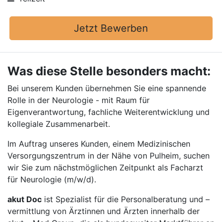
Jetzt Bewerben
Was diese Stelle besonders macht:
Bei unserem Kunden übernehmen Sie eine spannende
Rolle in der Neurologie - mit Raum für
Eigenverantwortung, fachliche Weiterentwicklung und
kollegiale Zusammenarbeit.
Im Auftrag unseres Kunden, einem Medizinischen
Versorgungszentrum in der Nähe von Pulheim, suchen
wir Sie zum nächstmöglichen Zeitpunkt als Facharzt
für Neurologie (m/w/d).
akut Doc
ist Spezialist für die Personalberatung und –
vermittlung von Ärztinnen und Ärzten innerhalb der