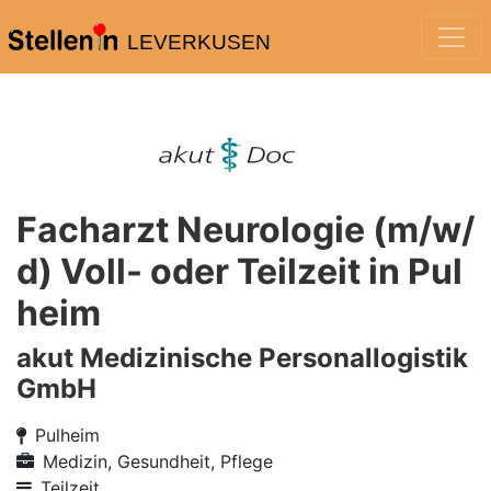
LEVERKUSEN
Facharzt Neurologie (m/w/
d) Voll- oder Teilzeit in Pul
heim
akut Medizinische Personallogistik
GmbH
Pulheim
Medizin, Gesundheit, Pflege
Teilzeit