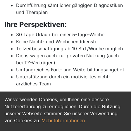
Durchführung sämtlicher gängigen Diagnostiken
und Therapien
Ihre Perspektiven:
30 Tage Urlaub bei einer 5-Tage-Woche
Keine Nacht- und Wochenenddienste
Teilzeitbeschäftigung ab 10 Std./Woche möglich
Dienstwagen auch zur privaten Nutzung (auch
bei TZ-Verträgen)
Umfangreiches Fort- und Weiterbildungsangebot
Unterstützung durch ein motiviertes nicht-
ärztliches Team
Wir verwenden Cookies, um Ihnen eine bessere
Jetzt Bewerben
Nutzererfahrung zu ermöglichen. Durch die Nutzung
unserer Webseite stimmen Sie unserer Verwendung
von Cookies zu.
Mehr Informationen