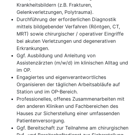
Krankheitsbildern (z.B. Frakturen,
Gelenkverletzungen, Polytrauma).
Durchführung der erforderlichen Diagnostik
mittels bildgebender Verfahren (Röntgen, CT,
MRT) sowie chirurgischer / operativer Eingriffe
bei akuten Verletzungen und degenerativen
Erkrankungen.
Ggf. Ausbildung und Anleitung von
Assistenzärzten (m/w/d) im klinischen Alltag und
im OP.
Engagiertes und eigenverantwortliches
Organisieren der täglichen Arbeitsabläufe auf
Station und im OP-Bereich.
Professionelles, offenes Zusammenarbeiten mit
den anderen Kliniken und Fachbereichen des
Hauses zur Sicherstellung einer umfassenden
Patientenversorgung.
Ggf. Bereitschaft zur Teilnahme am chirurgischen