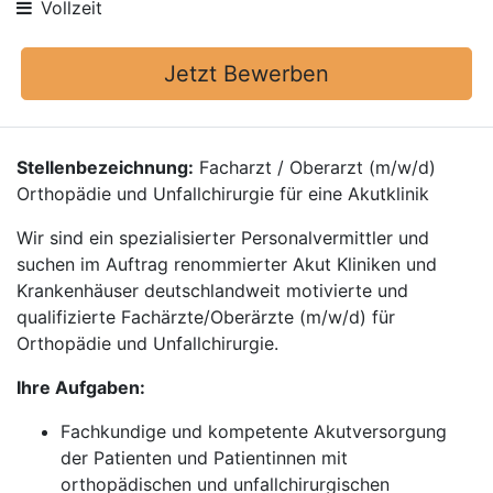
Vollzeit
Jetzt Bewerben
Stellenbezeichnung:
Facharzt / Oberarzt (m/w/d)
Orthopädie und Unfallchirurgie für eine Akutklinik
Wir sind ein spezialisierter Personalvermittler und
suchen im Auftrag renommierter Akut Kliniken und
Krankenhäuser deutschlandweit motivierte und
qualifizierte Fachärzte/Oberärzte (m/w/d) für
Orthopädie und Unfallchirurgie.
Ihre Aufgaben:
Fachkundige und kompetente Akutversorgung
der Patienten und Patientinnen mit
orthopädischen und unfallchirurgischen