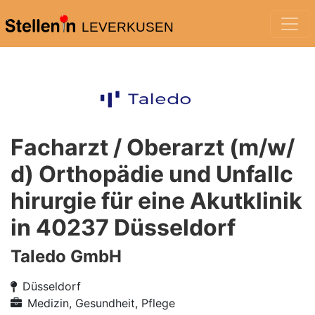
LEVERKUSEN
Facharzt / Oberarzt (m/w/
d) Orthopädie und Unfallc
hirurgie für eine Akutklinik
in 40237 Düsseldorf
Taledo GmbH
Düsseldorf
Medizin, Gesundheit, Pflege