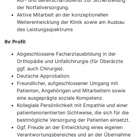
Ruf- und Bereitschaftsdienst zur Sicherstellung
der Notfallversorgung.
Aktive Mitarbeit an der konzeptionellen
Weiterentwicklung der Klinik sowie am Ausbau
des Leistungsspektrums
Ihr Profil:
Abgeschlossene Facharztausbildung in der
Orthopädie und Unfallchirurgie (für Oberärzte
ggf. auch Chirurgie).
Deutsche Approbation.
Freundlicher, aufgeschlossener Umgang mit
Patienten, Angehörigen und Mitarbeitern sowie
eine ausgeprägte soziale Kompetenz.
Kollegiale Persönlichkeit mit Empathie und einer
patientenorientierten Sichtweise, die sich für die
bestmögliche Versorgung der Patienten einsetzt.
Ggf. Freude an der Entwicklung eines eigenen
Verantwortungsbereiches und an der Übernahme