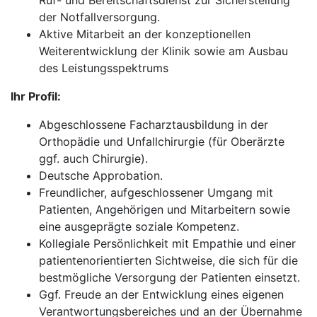
Ruf- und Bereitschaftsdienst zur Sicherstellung
der Notfallversorgung.
Aktive Mitarbeit an der konzeptionellen
Weiterentwicklung der Klinik sowie am Ausbau
des Leistungsspektrums
Ihr Profil:
Abgeschlossene Facharztausbildung in der
Orthopädie und Unfallchirurgie (für Oberärzte
ggf. auch Chirurgie).
Deutsche Approbation.
Freundlicher, aufgeschlossener Umgang mit
Patienten, Angehörigen und Mitarbeitern sowie
eine ausgeprägte soziale Kompetenz.
Kollegiale Persönlichkeit mit Empathie und einer
patientenorientierten Sichtweise, die sich für die
bestmögliche Versorgung der Patienten einsetzt.
Ggf. Freude an der Entwicklung eines eigenen
Verantwortungsbereiches und an der Übernahme