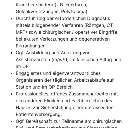
Krankheitsbildern (z.B. Frakturen,
Gelenkverletzungen, Polytrauma).
Durchführung der erforderlichen Diagnostik
mittels bildgebender Verfahren (Röntgen, CT,
MRT) sowie chirurgischer / operativer Eingriffe
bei akuten Verletzungen und degenerativen
Erkrankungen.
Ggf. Ausbildung und Anleitung von
Assistenzärzten (m/w/d) im klinischen Alltag und
im OP.
Engagiertes und eigenverantwortliches
Organisieren der täglichen Arbeitsabläufe auf
Station und im OP-Bereich.
Professionelles, offenes Zusammenarbeiten mit
den anderen Kliniken und Fachbereichen des
Hauses zur Sicherstellung einer umfassenden
Patientenversorgung.
Ggf. Bereitschaft zur Teilnahme am chirurgischen