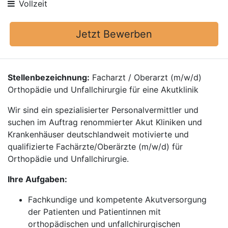
Vollzeit
Jetzt Bewerben
Stellenbezeichnung:
Facharzt / Oberarzt (m/w/d)
Orthopädie und Unfallchirurgie für eine Akutklinik
Wir sind ein spezialisierter Personalvermittler und
suchen im Auftrag renommierter Akut Kliniken und
Krankenhäuser deutschlandweit motivierte und
qualifizierte Fachärzte/Oberärzte (m/w/d) für
Orthopädie und Unfallchirurgie.
Ihre Aufgaben:
Fachkundige und kompetente Akutversorgung
der Patienten und Patientinnen mit
orthopädischen und unfallchirurgischen