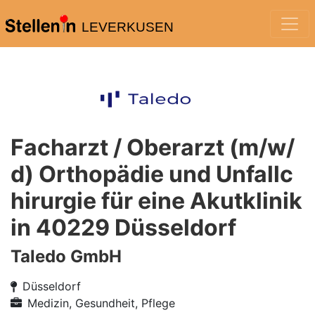
LEVERKUSEN
Facharzt / Oberarzt (m/w/
d) Orthopädie und Unfallc
hirurgie für eine Akutklinik
in 40229 Düsseldorf
Taledo GmbH
Düsseldorf
Medizin, Gesundheit, Pflege