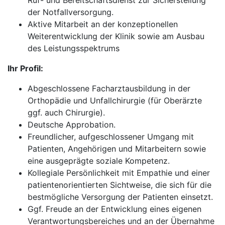
Ruf- und Bereitschaftsdienst zur Sicherstellung
der Notfallversorgung.
Aktive Mitarbeit an der konzeptionellen
Weiterentwicklung der Klinik sowie am Ausbau
des Leistungsspektrums
Ihr Profil:
Abgeschlossene Facharztausbildung in der
Orthopädie und Unfallchirurgie (für Oberärzte
ggf. auch Chirurgie).
Deutsche Approbation.
Freundlicher, aufgeschlossener Umgang mit
Patienten, Angehörigen und Mitarbeitern sowie
eine ausgeprägte soziale Kompetenz.
Kollegiale Persönlichkeit mit Empathie und einer
patientenorientierten Sichtweise, die sich für die
bestmögliche Versorgung der Patienten einsetzt.
Ggf. Freude an der Entwicklung eines eigenen
Verantwortungsbereiches und an der Übernahme