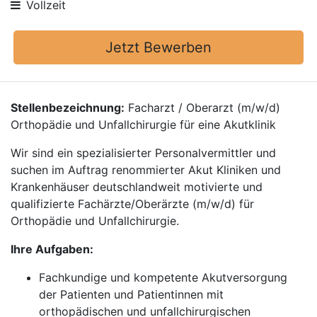
Vollzeit
Jetzt Bewerben
Stellenbezeichnung:
Facharzt / Oberarzt (m/w/d)
Orthopädie und Unfallchirurgie für eine Akutklinik
Wir sind ein spezialisierter Personalvermittler und
suchen im Auftrag renommierter Akut Kliniken und
Krankenhäuser deutschlandweit motivierte und
qualifizierte Fachärzte/Oberärzte (m/w/d) für
Orthopädie und Unfallchirurgie.
Ihre Aufgaben:
Fachkundige und kompetente Akutversorgung
der Patienten und Patientinnen mit
orthopädischen und unfallchirurgischen