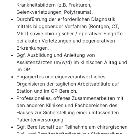
Krankheitsbildern (z.B. Frakturen,
Gelenkverletzungen, Polytrauma).
Durchführung der erforderlichen Diagnostik
mittels bildgebender Verfahren (Röntgen, CT,
MRT) sowie chirurgischer / operativer Eingriffe
bei akuten Verletzungen und degenerativen
Erkrankungen.
Ggf. Ausbildung und Anleitung von
Assistenzärzten (m/w/d) im klinischen Alltag und
im OP.
Engagiertes und eigenverantwortliches
Organisieren der täglichen Arbeitsabläufe auf
Station und im OP-Bereich.
Professionelles, offenes Zusammenarbeiten mit
den anderen Kliniken und Fachbereichen des
Hauses zur Sicherstellung einer umfassenden
Patientenversorgung.
Ggf. Bereitschaft zur Teilnahme am chirurgischen