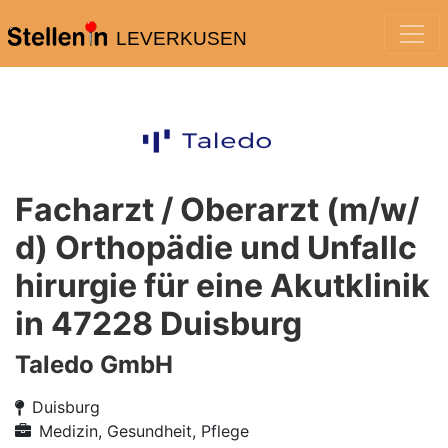
LEVERKUSEN
Facharzt / Oberarzt (m/w/
d) Orthopädie und Unfallc
hirurgie für eine Akutklinik
in 47228 Duisburg
Taledo GmbH
Duisburg
Medizin, Gesundheit, Pflege