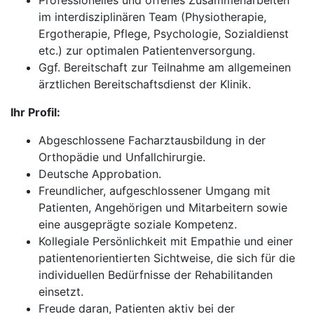
Professionelles und offenes Zusammenarbeiten
im interdisziplinären Team (Physiotherapie,
Ergotherapie, Pflege, Psychologie, Sozialdienst
etc.) zur optimalen Patientenversorgung.
Ggf. Bereitschaft zur Teilnahme am allgemeinen
ärztlichen Bereitschaftsdienst der Klinik.
Ihr Profil:
Abgeschlossene Facharztausbildung in der
Orthopädie und Unfallchirurgie.
Deutsche Approbation.
Freundlicher, aufgeschlossener Umgang mit
Patienten, Angehörigen und Mitarbeitern sowie
eine ausgeprägte soziale Kompetenz.
Kollegiale Persönlichkeit mit Empathie und einer
patientenorientierten Sichtweise, die sich für die
individuellen Bedürfnisse der Rehabilitanden
einsetzt.
Freude daran, Patienten aktiv bei der