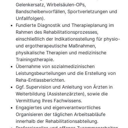
Gelenkersatz, Wirbelsäulen-OPs,
Bandscheibenvorfällen, Sportverletzungen und
Unfallfolgen).
Fundierte Diagnostik und Therapieplanung im
Rahmen des Rehabilitationsprozesses,
einschließlich der Indikationsstellung für physio-
und ergotherapeutische Maßnahmen,
physikalische Therapien und medizinische
Trainingstherapie.
Übernahme von sozialmedizinischen
Leistungsbeurteilungen und die Erstellung von
Reha-Entlassberichten.
Ggf. Supervision und Anleitung von Ärzten in
Weiterbildung (Assistenzärzten), sowie die
Vermittlung Ihres Fachwissens.
Engagiertes und eigenverantwortliches
Organisieren der täglichen Arbeitsabläufe
innerhalb der Rehabilitationsabteilung.