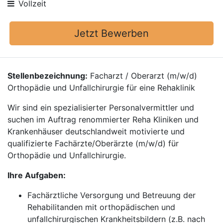
Vollzeit
Jetzt Bewerben
Stellenbezeichnung:
Facharzt / Oberarzt (m/w/d)
Orthopädie und Unfallchirurgie für eine Rehaklinik
Wir sind ein spezialisierter Personalvermittler und
suchen im Auftrag renommierter Reha Kliniken und
Krankenhäuser deutschlandweit motivierte und
qualifizierte Fachärzte/Oberärzte (m/w/d) für
Orthopädie und Unfallchirurgie.
Ihre Aufgaben:
Fachärztliche Versorgung und Betreuung der
Rehabilitanden mit orthopädischen und
unfallchirurgischen Krankheitsbildern (z.B. nach