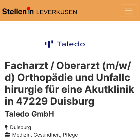
LEVERKUSEN
Facharzt / Oberarzt (m/w/
d) Orthopädie und Unfallc
hirurgie für eine Akutklinik
in 47229 Duisburg
Taledo GmbH
Duisburg
Medizin, Gesundheit, Pflege