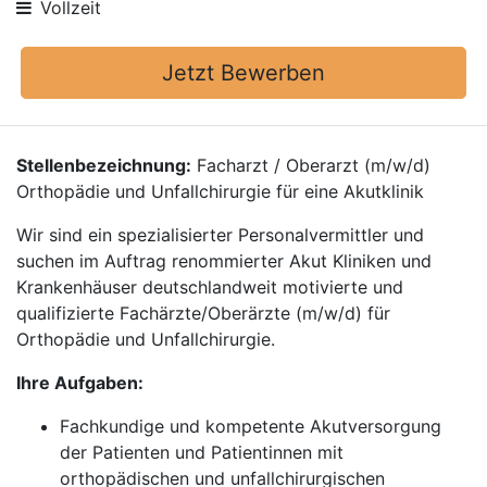
Vollzeit
Jetzt Bewerben
Stellenbezeichnung:
Facharzt / Oberarzt (m/w/d)
Orthopädie und Unfallchirurgie für eine Akutklinik
Wir sind ein spezialisierter Personalvermittler und
suchen im Auftrag renommierter Akut Kliniken und
Krankenhäuser deutschlandweit motivierte und
qualifizierte Fachärzte/Oberärzte (m/w/d) für
Orthopädie und Unfallchirurgie.
Ihre Aufgaben:
Fachkundige und kompetente Akutversorgung
der Patienten und Patientinnen mit
orthopädischen und unfallchirurgischen