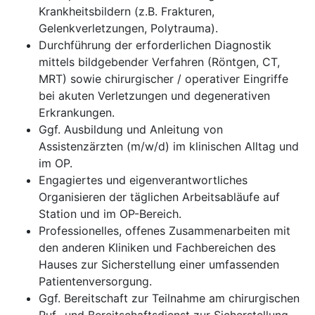
Krankheitsbildern (z.B. Frakturen,
Gelenkverletzungen, Polytrauma).
Durchführung der erforderlichen Diagnostik
mittels bildgebender Verfahren (Röntgen, CT,
MRT) sowie chirurgischer / operativer Eingriffe
bei akuten Verletzungen und degenerativen
Erkrankungen.
Ggf. Ausbildung und Anleitung von
Assistenzärzten (m/w/d) im klinischen Alltag und
im OP.
Engagiertes und eigenverantwortliches
Organisieren der täglichen Arbeitsabläufe auf
Station und im OP-Bereich.
Professionelles, offenes Zusammenarbeiten mit
den anderen Kliniken und Fachbereichen des
Hauses zur Sicherstellung einer umfassenden
Patientenversorgung.
Ggf. Bereitschaft zur Teilnahme am chirurgischen