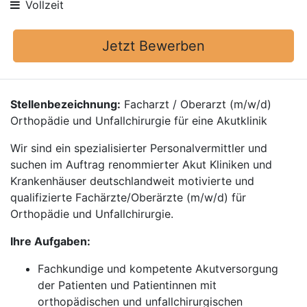
Vollzeit
Jetzt Bewerben
Stellenbezeichnung:
Facharzt / Oberarzt (m/w/d)
Orthopädie und Unfallchirurgie für eine Akutklinik
Wir sind ein spezialisierter Personalvermittler und
suchen im Auftrag renommierter Akut Kliniken und
Krankenhäuser deutschlandweit motivierte und
qualifizierte Fachärzte/Oberärzte (m/w/d) für
Orthopädie und Unfallchirurgie.
Ihre Aufgaben:
Fachkundige und kompetente Akutversorgung
der Patienten und Patientinnen mit
orthopädischen und unfallchirurgischen