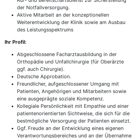
Ruf- und Bereitschaftsdienst zur Sicherstellung
der Notfallversorgung.
Aktive Mitarbeit an der konzeptionellen
Weiterentwicklung der Klinik sowie am Ausbau
des Leistungsspektrums
Ihr Profil:
Abgeschlossene Facharztausbildung in der
Orthopädie und Unfallchirurgie (für Oberärzte
ggf. auch Chirurgie).
Deutsche Approbation.
Freundlicher, aufgeschlossener Umgang mit
Patienten, Angehörigen und Mitarbeitern sowie
eine ausgeprägte soziale Kompetenz.
Kollegiale Persönlichkeit mit Empathie und einer
patientenorientierten Sichtweise, die sich für die
bestmögliche Versorgung der Patienten einsetzt.
Ggf. Freude an der Entwicklung eines eigenen
Verantwortungsbereiches und an der Übernahme