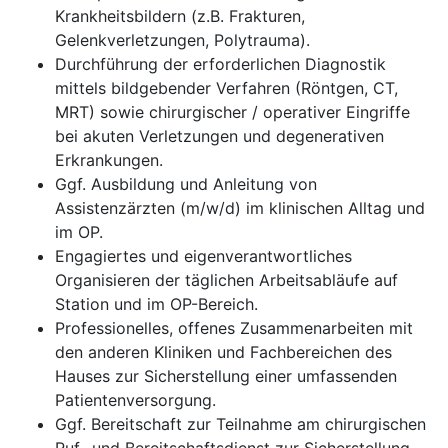
Krankheitsbildern (z.B. Frakturen,
Gelenkverletzungen, Polytrauma).
Durchführung der erforderlichen Diagnostik
mittels bildgebender Verfahren (Röntgen, CT,
MRT) sowie chirurgischer / operativer Eingriffe
bei akuten Verletzungen und degenerativen
Erkrankungen.
Ggf. Ausbildung und Anleitung von
Assistenzärzten (m/w/d) im klinischen Alltag und
im OP.
Engagiertes und eigenverantwortliches
Organisieren der täglichen Arbeitsabläufe auf
Station und im OP-Bereich.
Professionelles, offenes Zusammenarbeiten mit
den anderen Kliniken und Fachbereichen des
Hauses zur Sicherstellung einer umfassenden
Patientenversorgung.
Ggf. Bereitschaft zur Teilnahme am chirurgischen