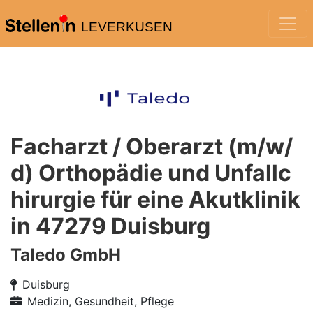
LEVERKUSEN
Facharzt / Oberarzt (m/w/
d) Orthopädie und Unfallc
hirurgie für eine Akutklinik
in 47279 Duisburg
Taledo GmbH
Duisburg
Medizin, Gesundheit, Pflege