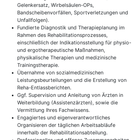
Gelenkersatz, Wirbelsäulen-OPs,
Bandscheibenvorfällen, Sportverletzungen und
Unfallfolgen).
Fundierte Diagnostik und Therapieplanung im
Rahmen des Rehabilitationsprozesses,
einschließlich der Indikationsstellung für physio-
und ergotherapeutische Maßnahmen,
physikalische Therapien und medizinische
Trainingstherapie.
Übernahme von sozialmedizinischen
Leistungsbeurteilungen und die Erstellung von
Reha-Entlassberichten.
Ggf. Supervision und Anleitung von Ärzten in
Weiterbildung (Assistenzärzten), sowie die
Vermittlung Ihres Fachwissens.
Engagiertes und eigenverantwortliches
Organisieren der täglichen Arbeitsabläufe
innerhalb der Rehabilitationsabteilung.