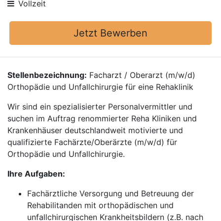
Vollzeit
Jetzt Bewerben
Stellenbezeichnung:
Facharzt / Oberarzt (m/w/d)
Orthopädie und Unfallchirurgie für eine Rehaklinik
Wir sind ein spezialisierter Personalvermittler und
suchen im Auftrag renommierter Reha Kliniken und
Krankenhäuser deutschlandweit motivierte und
qualifizierte Fachärzte/Oberärzte (m/w/d) für
Orthopädie und Unfallchirurgie.
Ihre Aufgaben:
Fachärztliche Versorgung und Betreuung der
Rehabilitanden mit orthopädischen und
unfallchirurgischen Krankheitsbildern (z.B. nach