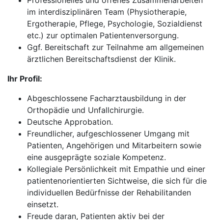
Professionelles und offenes Zusammenarbeiten
im interdisziplinären Team (Physiotherapie,
Ergotherapie, Pflege, Psychologie, Sozialdienst
etc.) zur optimalen Patientenversorgung.
Ggf. Bereitschaft zur Teilnahme am allgemeinen
ärztlichen Bereitschaftsdienst der Klinik.
Ihr Profil:
Abgeschlossene Facharztausbildung in der
Orthopädie und Unfallchirurgie.
Deutsche Approbation.
Freundlicher, aufgeschlossener Umgang mit
Patienten, Angehörigen und Mitarbeitern sowie
eine ausgeprägte soziale Kompetenz.
Kollegiale Persönlichkeit mit Empathie und einer
patientenorientierten Sichtweise, die sich für die
individuellen Bedürfnisse der Rehabilitanden
einsetzt.
Freude daran, Patienten aktiv bei der