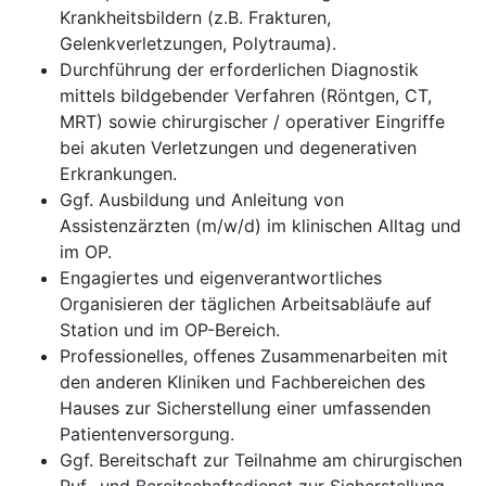
Krankheitsbildern (z.B. Frakturen,
Gelenkverletzungen, Polytrauma).
Durchführung der erforderlichen Diagnostik
mittels bildgebender Verfahren (Röntgen, CT,
MRT) sowie chirurgischer / operativer Eingriffe
bei akuten Verletzungen und degenerativen
Erkrankungen.
Ggf. Ausbildung und Anleitung von
Assistenzärzten (m/w/d) im klinischen Alltag und
im OP.
Engagiertes und eigenverantwortliches
Organisieren der täglichen Arbeitsabläufe auf
Station und im OP-Bereich.
Professionelles, offenes Zusammenarbeiten mit
den anderen Kliniken und Fachbereichen des
Hauses zur Sicherstellung einer umfassenden
Patientenversorgung.
Ggf. Bereitschaft zur Teilnahme am chirurgischen