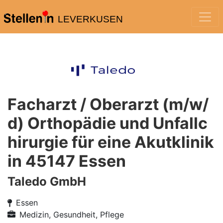
LEVERKUSEN
Facharzt / Oberarzt (m/w/
d) Orthopädie und Unfallc
hirurgie für eine Akutklinik
in 45147 Essen
Taledo GmbH
Essen
Medizin, Gesundheit, Pflege