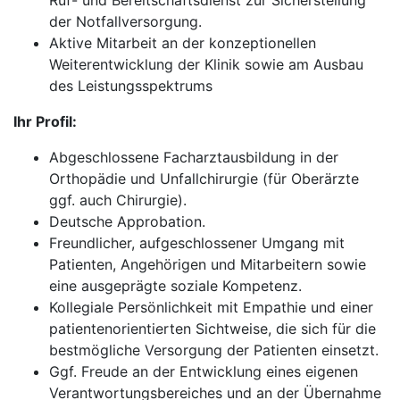
Ruf- und Bereitschaftsdienst zur Sicherstellung
der Notfallversorgung.
Aktive Mitarbeit an der konzeptionellen
Weiterentwicklung der Klinik sowie am Ausbau
des Leistungsspektrums
Ihr Profil:
Abgeschlossene Facharztausbildung in der
Orthopädie und Unfallchirurgie (für Oberärzte
ggf. auch Chirurgie).
Deutsche Approbation.
Freundlicher, aufgeschlossener Umgang mit
Patienten, Angehörigen und Mitarbeitern sowie
eine ausgeprägte soziale Kompetenz.
Kollegiale Persönlichkeit mit Empathie und einer
patientenorientierten Sichtweise, die sich für die
bestmögliche Versorgung der Patienten einsetzt.
Ggf. Freude an der Entwicklung eines eigenen
Verantwortungsbereiches und an der Übernahme