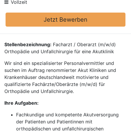
Vollzeit
Jetzt Bewerben
Stellenbezeichnung:
Facharzt / Oberarzt (m/w/d)
Orthopädie und Unfallchirurgie für eine Akutklinik
Wir sind ein spezialisierter Personalvermittler und
suchen im Auftrag renommierter Akut Kliniken und
Krankenhäuser deutschlandweit motivierte und
qualifizierte Fachärzte/Oberärzte (m/w/d) für
Orthopädie und Unfallchirurgie.
Ihre Aufgaben:
Fachkundige und kompetente Akutversorgung
der Patienten und Patientinnen mit
orthopädischen und unfallchirurgischen