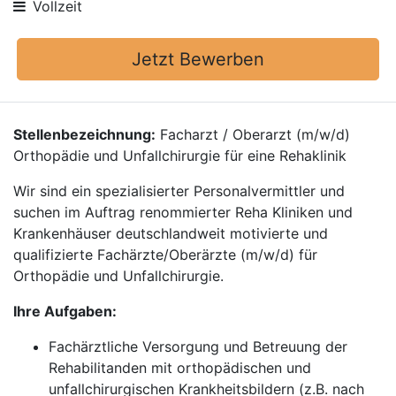
Vollzeit
Jetzt Bewerben
Stellenbezeichnung:
Facharzt / Oberarzt (m/w/d)
Orthopädie und Unfallchirurgie für eine Rehaklinik
Wir sind ein spezialisierter Personalvermittler und
suchen im Auftrag renommierter Reha Kliniken und
Krankenhäuser deutschlandweit motivierte und
qualifizierte Fachärzte/Oberärzte (m/w/d) für
Orthopädie und Unfallchirurgie.
Ihre Aufgaben:
Fachärztliche Versorgung und Betreuung der
Rehabilitanden mit orthopädischen und
unfallchirurgischen Krankheitsbildern (z.B. nach