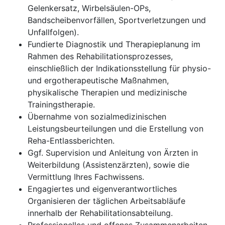
Gelenkersatz, Wirbelsäulen-OPs,
Bandscheibenvorfällen, Sportverletzungen und
Unfallfolgen).
Fundierte Diagnostik und Therapieplanung im
Rahmen des Rehabilitationsprozesses,
einschließlich der Indikationsstellung für physio-
und ergotherapeutische Maßnahmen,
physikalische Therapien und medizinische
Trainingstherapie.
Übernahme von sozialmedizinischen
Leistungsbeurteilungen und die Erstellung von
Reha-Entlassberichten.
Ggf. Supervision und Anleitung von Ärzten in
Weiterbildung (Assistenzärzten), sowie die
Vermittlung Ihres Fachwissens.
Engagiertes und eigenverantwortliches
Organisieren der täglichen Arbeitsabläufe
innerhalb der Rehabilitationsabteilung.