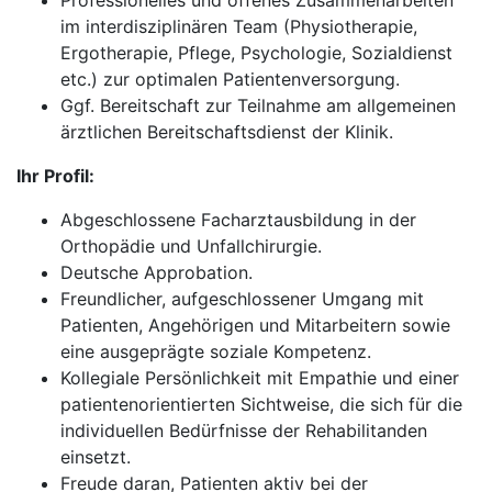
Professionelles und offenes Zusammenarbeiten
im interdisziplinären Team (Physiotherapie,
Ergotherapie, Pflege, Psychologie, Sozialdienst
etc.) zur optimalen Patientenversorgung.
Ggf. Bereitschaft zur Teilnahme am allgemeinen
ärztlichen Bereitschaftsdienst der Klinik.
Ihr Profil:
Abgeschlossene Facharztausbildung in der
Orthopädie und Unfallchirurgie.
Deutsche Approbation.
Freundlicher, aufgeschlossener Umgang mit
Patienten, Angehörigen und Mitarbeitern sowie
eine ausgeprägte soziale Kompetenz.
Kollegiale Persönlichkeit mit Empathie und einer
patientenorientierten Sichtweise, die sich für die
individuellen Bedürfnisse der Rehabilitanden
einsetzt.
Freude daran, Patienten aktiv bei der