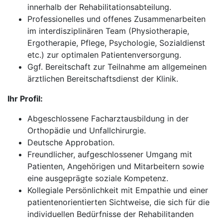
innerhalb der Rehabilitationsabteilung.
Professionelles und offenes Zusammenarbeiten
im interdisziplinären Team (Physiotherapie,
Ergotherapie, Pflege, Psychologie, Sozialdienst
etc.) zur optimalen Patientenversorgung.
Ggf. Bereitschaft zur Teilnahme am allgemeinen
ärztlichen Bereitschaftsdienst der Klinik.
Ihr Profil:
Abgeschlossene Facharztausbildung in der
Orthopädie und Unfallchirurgie.
Deutsche Approbation.
Freundlicher, aufgeschlossener Umgang mit
Patienten, Angehörigen und Mitarbeitern sowie
eine ausgeprägte soziale Kompetenz.
Kollegiale Persönlichkeit mit Empathie und einer
patientenorientierten Sichtweise, die sich für die
individuellen Bedürfnisse der Rehabilitanden