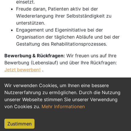
einsetzt.
Freude daran, Patienten aktiv bei der
Wiedererlangung ihrer Selbstständigkeit zu
unterstützen.
Engagement und Eigeninitiative bei der
Organisation der täglichen Abläufe und bei der
Gestaltung des Rehabilitationsprozesses.
Bewerbung & Rückfragen:
Wir freuen uns auf Ihre
Bewerbung (Lebenslauf) und über Ihre Rückfragen:
Jetzt bewerben!
.
Wir verwenden Cookies, um Ihnen eine bessere
Jetzt Bewerben
Nutzererfahrung zu ermöglichen. Durch die Nutzung
unserer Webseite stimmen Sie unserer Verwendung
von Cookies zu.
Mehr Informationen
Zustimmen