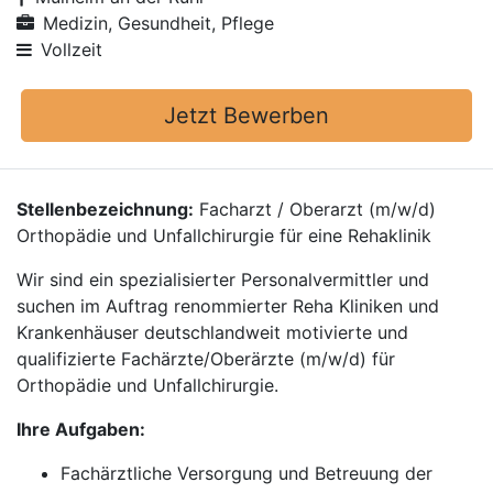
Medizin, Gesundheit, Pflege
Vollzeit
Jetzt Bewerben
Stellenbezeichnung:
Facharzt / Oberarzt (m/w/d)
Orthopädie und Unfallchirurgie für eine Rehaklinik
Wir sind ein spezialisierter Personalvermittler und
suchen im Auftrag renommierter Reha Kliniken und
Krankenhäuser deutschlandweit motivierte und
qualifizierte Fachärzte/Oberärzte (m/w/d) für
Orthopädie und Unfallchirurgie.
Ihre Aufgaben:
Fachärztliche Versorgung und Betreuung der