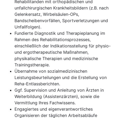
Rehabilitanden mit orthopädischen und
unfallchirurgischen Krankheitsbildern (z.B. nach
Gelenkersatz, Wirbelsäulen-OPs,
Bandscheibenvorfällen, Sportverletzungen und
Unfallfolgen).
Fundierte Diagnostik und Therapieplanung im
Rahmen des Rehabilitationsprozesses,
einschließlich der Indikationsstellung für physio-
und ergotherapeutische Maßnahmen,
physikalische Therapien und medizinische
Trainingstherapie.
Übernahme von sozialmedizinischen
Leistungsbeurteilungen und die Erstellung von
Reha-Entlassberichten.
Ggf. Supervision und Anleitung von Ärzten in
Weiterbildung (Assistenzärzten), sowie die
Vermittlung Ihres Fachwissens.
Engagiertes und eigenverantwortliches
Organisieren der täglichen Arbeitsabläufe