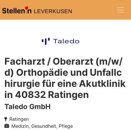
LEVERKUSEN
Facharzt / Oberarzt (m/w/
d) Orthopädie und Unfallc
hirurgie für eine Akutklinik
in 40832 Ratingen
Taledo GmbH
Ratingen
Medizin, Gesundheit, Pflege