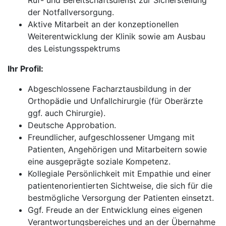
Ruf- und Bereitschaftsdienst zur Sicherstellung
der Notfallversorgung.
Aktive Mitarbeit an der konzeptionellen
Weiterentwicklung der Klinik sowie am Ausbau
des Leistungsspektrums
Ihr Profil:
Abgeschlossene Facharztausbildung in der
Orthopädie und Unfallchirurgie (für Oberärzte
ggf. auch Chirurgie).
Deutsche Approbation.
Freundlicher, aufgeschlossener Umgang mit
Patienten, Angehörigen und Mitarbeitern sowie
eine ausgeprägte soziale Kompetenz.
Kollegiale Persönlichkeit mit Empathie und einer
patientenorientierten Sichtweise, die sich für die
bestmögliche Versorgung der Patienten einsetzt.
Ggf. Freude an der Entwicklung eines eigenen
Verantwortungsbereiches und an der Übernahme