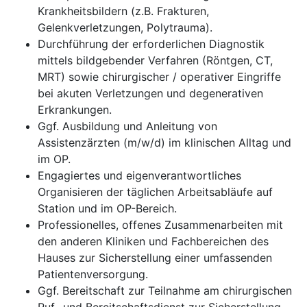
Krankheitsbildern (z.B. Frakturen,
Gelenkverletzungen, Polytrauma).
Durchführung der erforderlichen Diagnostik
mittels bildgebender Verfahren (Röntgen, CT,
MRT) sowie chirurgischer / operativer Eingriffe
bei akuten Verletzungen und degenerativen
Erkrankungen.
Ggf. Ausbildung und Anleitung von
Assistenzärzten (m/w/d) im klinischen Alltag und
im OP.
Engagiertes und eigenverantwortliches
Organisieren der täglichen Arbeitsabläufe auf
Station und im OP-Bereich.
Professionelles, offenes Zusammenarbeiten mit
den anderen Kliniken und Fachbereichen des
Hauses zur Sicherstellung einer umfassenden
Patientenversorgung.
Ggf. Bereitschaft zur Teilnahme am chirurgischen