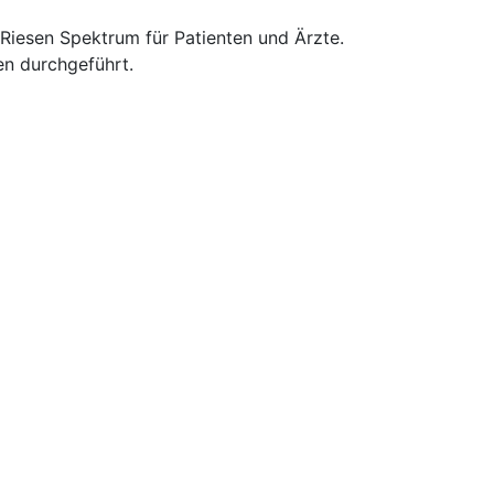
 Riesen Spektrum für Patienten und Ärzte.
en durchgeführt.