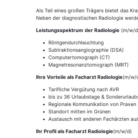
Als Teil eines großen Trägers bietet das K
Neben der diagnostischen Radiologie werde
Leistungsspektrum
der Radiologie
(m/w/d
Röntgendurchleuchtung
Subtraktionsangiographie (DSA)
Computertomograph (CT)
Magnetresonanztomograph (MRT)
Ihre Vorteile als Facharzt Radiologie
(m/w/
Tarifliche Vergütung nach AVR
bis zu 36 Urlaubstage & Sonderurlaub
Regionale Kommunikation von Praxen
Standort mitten im Grünen
Austausch mit anderen Fachärzten au
Ihr Profil als Facharzt Radiologie
(m/w/d)