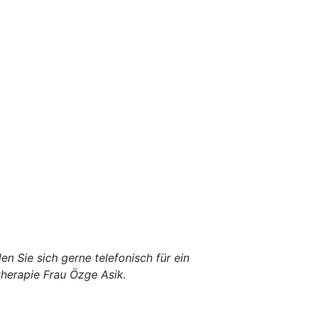
en Sie sich gerne telefonisch für ein
therapie Frau Özge Asik.