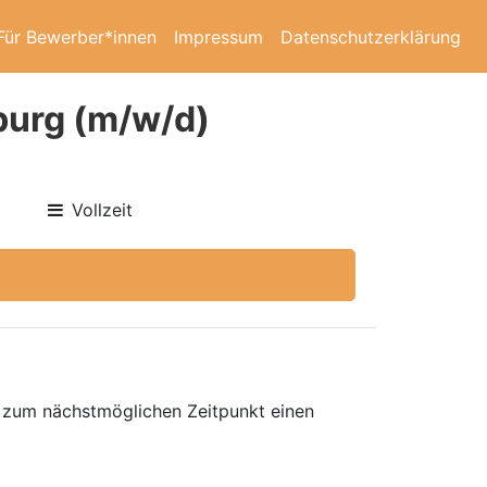
Für Bewerber*innen
Impressum
Datenschutzerklärung
burg (m/w/d)
Vollzeit
, zum nächstmöglichen Zeitpunkt einen