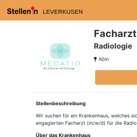
LEVERKUSEN
Facharzt
Radiologie
Köln
Stellenbeschreibung
Wir suchen für ein Krankenhaus, welches si
engagierten Facharzt (m/w/d) für die Radiolo
Über das Krankenhaus