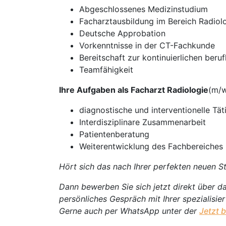
Abgeschlossenes Medizinstudium
Facharztausbildung im Bereich Radiol
Deutsche Approbation
Vorkenntnisse in der CT-Fachkunde
Bereitschaft zur kontinuierlichen beru
Teamfähigkeit
Ihre Aufgaben als Facharzt Radiologie
(m/w
diagnostische und interventionelle Tät
Interdisziplinare Zusammenarbeit
Patientenberatung
Weiterentwicklung des Fachbereiches
Hört sich das nach Ihrer perfekten neuen St
Dann bewerben Sie sich jetzt direkt über da
persönliches Gespräch mit Ihrer spezialisie
Gerne auch per WhatsApp unter der
Jetzt 