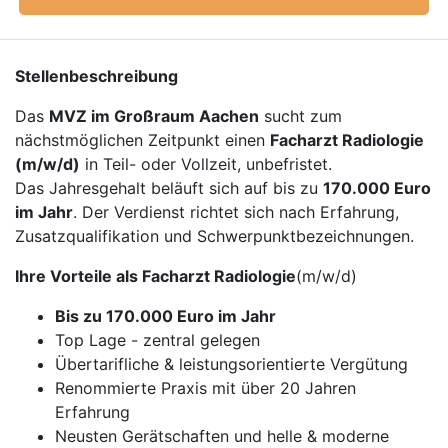
Stellenbeschreibung
Das
MVZ im Großraum Aachen
sucht zum
nächstmöglichen Zeitpunkt einen
Facharzt Radiologie
(m/w/d)
in Teil- oder Vollzeit, unbefristet.
Das Jahresgehalt beläuft sich auf bis zu
170.000 Euro
im Jahr
. Der Verdienst richtet sich nach Erfahrung,
Zusatzqualifikation und Schwerpunktbezeichnungen.
Ihre Vorteile als Facharzt Radiologie
(m/w/d)
Bis zu 170.000 Euro im Jahr
Top Lage - zentral gelegen
Übertarifliche & leistungsorientierte Vergütung
Renommierte Praxis mit über 20 Jahren
Erfahrung
Neusten Gerätschaften und helle & moderne