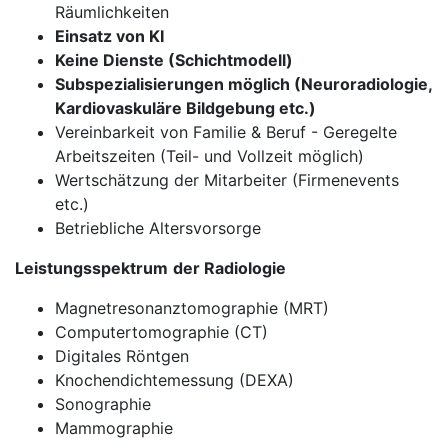
Räumlichkeiten
Einsatz von KI
Keine Dienste (Schichtmodell)
Subspezialisierungen möglich (Neuroradiologie,
Kardiovaskuläre Bildgebung etc.)
Vereinbarkeit von Familie & Beruf - Geregelte
Arbeitszeiten (Teil- und Vollzeit möglich)
Wertschätzung der Mitarbeiter (Firmenevents
etc.)
Betriebliche Altersvorsorge
Leistungsspektrum
der Radiologie
Magnetresonanztomographie (MRT)
Computertomographie (CT)
Digitales Röntgen
Knochendichtemessung (DEXA)
Sonographie
Mammographie