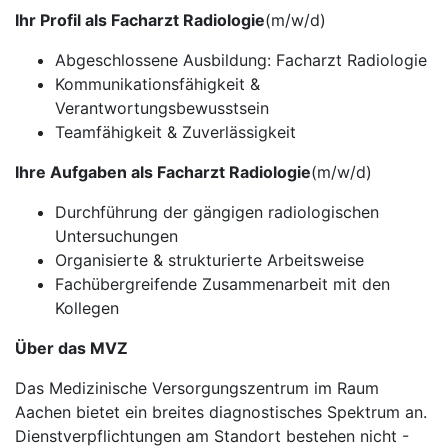
Ihr Profil als Facharzt Radiologie
(m/w/d)
Abgeschlossene Ausbildung: Facharzt Radiologie
Kommunikationsfähigkeit &
Verantwortungsbewusstsein
Teamfähigkeit & Zuverlässigkeit
Ihre Aufgaben als Facharzt Radiologie
(m/w/d)
Durchführung der gängigen radiologischen
Untersuchungen
Organisierte & strukturierte Arbeitsweise
Fachübergreifende Zusammenarbeit mit den
Kollegen
Über das MVZ
Das Medizinische Versorgungszentrum im Raum
Aachen bietet ein breites diagnostisches Spektrum an.
Dienstverpflichtungen am Standort bestehen nicht -