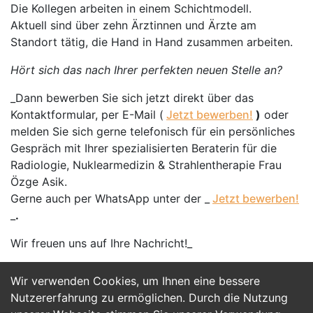
Die Kollegen arbeiten in einem Schichtmodell.
Aktuell sind über zehn Ärztinnen und Ärzte am
Standort tätig, die Hand in Hand zusammen arbeiten.
Hört sich das nach Ihrer perfekten neuen Stelle an?
_Dann bewerben Sie sich jetzt direkt über das
Kontaktformular, per E-Mail (
Jetzt bewerben!
)
oder
melden Sie sich gerne telefonisch für ein persönliches
Gespräch mit Ihrer spezialisierten Beraterin für die
Radiologie, Nuklearmedizin & Strahlentherapie Frau
Özge Asik.
Gerne auch per WhatsApp unter der _
Jetzt bewerben!
_
.
Wir freuen uns auf Ihre Nachricht!_
Wir verwenden Cookies, um Ihnen eine bessere
Jetzt Bewerben
Nutzererfahrung zu ermöglichen. Durch die Nutzung