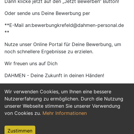
Dann klicke jetzt auf den „Jetzt Bewerben“ Button!
Oder sende uns Deine Bewerbung per
**E-Mail an:bewerbungkrefeld@dahmen-personal.de
**
Nutze unser Online Portal für Deine Bewerbung, um
noch schnellere Ergebnisse zu erzielen.
Wir freuen uns auf Dich
DAHMEN - Deine Zukunft in deinen Händen!
Wir verwenden Cookies, um Ihnen eine bessere
Jetzt Bewerben
Nutzererfahrung zu ermöglichen. Durch die Nutzung
unserer Webseite stimmen Sie unserer Verwendung
von Cookies zu.
Mehr Informationen
Zustimmen