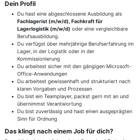
Dein Profil
Du hast eine abgeschlossene Ausbildung als
Fachlagerist (m/w/d), Fachkraft für
Lagerlogistik (m/w/d)
oder eine vergleichbare
Berufsausbildung.
Du verfügst über mehrjährige Berufserfahrung im
Lager, in der Logistik oder in der
Kommissionierung
Du arbeitest sicher mit den gängigen Microsoft-
Office-Anwendungen
Du arbeitest gewissenhaft und strukturiert nach
klaren Vorgaben und Prozessen
Du bist ein Teamplayer, packst gern mit an und
übernimmst Verantwortung
Du bist zuverlässig und hast einen ausgeprägten
Sinn für Ordnung
Das klingt nach einem Job für dich?