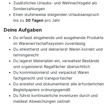
Zusätzliches Urlaubs- und Weihnachtsgeld als
Sonderzahlungen
Einen stufenweise steigenden Urlaubsanspruch
bis zu
30 Tagen
pro Jahr
Deine Aufgaben
Du erfasst eingehende und ausgehende Produkte
im Warenwirtschaftssystem zuverlässig
Du etikettierst und deklarierst Waren korrekt und
termingerecht
Du lagerst Materialien ein, verwaltest Bestände
und organisierst Regalfächer übersichtlich
Du kommissionierst und verpackst Waren
fachgerecht und transportsicher
Du erstellst und dokumentierst alle erforderlichen
Begleitpapiere ordnungsgemäß
Du führst kontinuierliche Inventuren durch und
meldest Abweichungen zeitnah