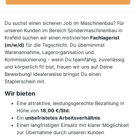
Du suchst einen sicheren Job im Maschinenbau? Für
unseren Kunden im Bereich Sondermaschinenbau in
Krefeld suchen wir einen motivierten
Fachlagerist
(m/w/d)
für die Tagschicht. Du übernimmst
Warenannahme, Lagerorganisation und
Kommissionierung - wenn Du teamfähig, zuverlässig
und körperlich fit bist, freuen wir uns auf Deine
Bewerbung! Idealerweise bringst Du einen
Staplerschein mit.
Wir bieten
Eine attraktive, leistungsgerechte Bezahlung in
Höhe von
18,00 €/Std.
Ein
unbefristetes Arbeitsverhältnis
Einen langfristigen Einsatz mit klarer Möglichkeit
zur Übernahme durch unseren Kunden