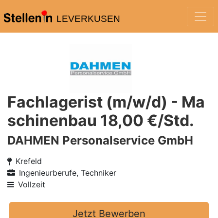
LEVERKUSEN
Fachlagerist (m/w/d) - Ma
schinenbau 18,00 €/Std.
DAHMEN Personalservice GmbH
Krefeld
Ingenieurberufe, Techniker
Vollzeit
Jetzt Bewerben