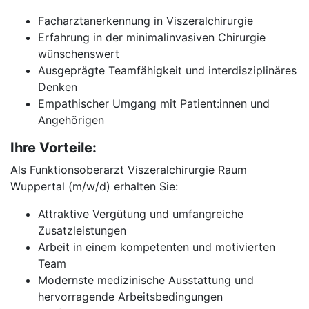
Facharztanerkennung in Viszeralchirurgie
Erfahrung in der minimalinvasiven Chirurgie
wünschenswert
Ausgeprägte Teamfähigkeit und interdisziplinäres
Denken
Empathischer Umgang mit Patient:innen und
Angehörigen
Ihre Vorteile:
Als Funktionsoberarzt Viszeralchirurgie Raum
Wuppertal (m/w/d) erhalten Sie:
Attraktive Vergütung und umfangreiche
Zusatzleistungen
Arbeit in einem kompetenten und motivierten
Team
Modernste medizinische Ausstattung und
hervorragende Arbeitsbedingungen