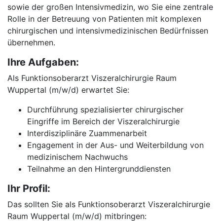
sowie der großen Intensivmedizin, wo Sie eine zentrale
Rolle in der Betreuung von Patienten mit komplexen
chirurgischen und intensivmedizinischen Bedürfnissen
übernehmen.
Ihre Aufgaben:
Als Funktionsoberarzt Viszeralchirurgie Raum
Wuppertal (m/w/d) erwartet Sie:
Durchführung spezialisierter chirurgischer
Eingriffe im Bereich der Viszeralchirurgie
Interdisziplinäre Zuammenarbeit
Engagement in der Aus- und Weiterbildung von
medizinischem Nachwuchs
Teilnahme an den Hintergrunddiensten
Ihr Profil:
Das sollten Sie als Funktionsoberarzt Viszeralchirurgie
Raum Wuppertal (m/w/d) mitbringen: