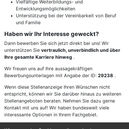
Vielfältige Weiterbildungs- und
Entwicklungsmöglichkeiten
Unterstützung bei der Vereinbarkeit von Beruf
und Familie
Haben wir Ihr Interesse geweckt?
Dann bewerben Sie sich jetzt direkt bei uns! Wir
unterstützen Sie
vertraulich, unverbindlich und über
Ihre gesamte Karriere hinweg
.
Wir freuen uns auf Ihre aussagekräftigen
Bewerbungsunterlagen mit Angabe der ID:
29238
.
Wenn diese Stellenanzeige Ihren Wünschen nicht
entspricht, können wir Sie darüber hinaus zu weiteren
Stellenangeboten beraten. Nehmen Sie dazu gerne
Kontakt mit uns auf! Wir haben bundesweit viele
interessante Optionen in Ihrem Fachgebiet.