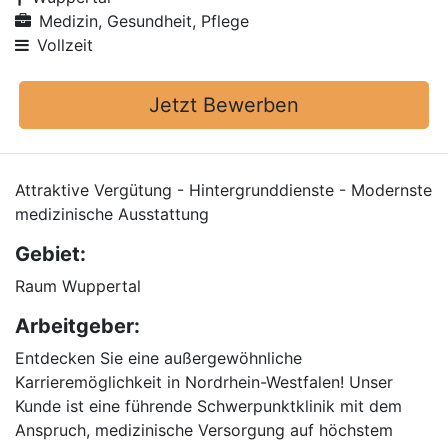
Medizin, Gesundheit, Pflege
Vollzeit
Jetzt Bewerben
Attraktive Vergütung - Hintergrunddienste - Modernste
medizinische Ausstattung
Gebiet:
Raum Wuppertal
Arbeitgeber:
Entdecken Sie eine außergewöhnliche
Karrieremöglichkeit in Nordrhein-Westfalen! Unser
Kunde ist eine führende Schwerpunktklinik mit dem
Anspruch, medizinische Versorgung auf höchstem